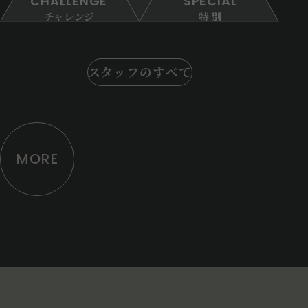
CHALLENGE
SPECIAL
チャレンジ
特 別
スタッフのすべて
MORE