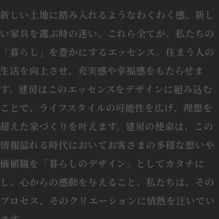
新しい土地に踏み入れるようなわくわく感、新し
い家具を選ぶ時の迷い。これら全てが、私たちの
「暮らし」を豊かにするエッセンス。住まう人の
生活を向上させ、充実感や幸福感をもたらせま
す。建房はこのエッセンスをデザインに組み込む
ことで、ライフスタイルの可能性を広げ、理想を
超えた家づくりを叶えます。建房の使命は、この
情報溢れる時代においてお客さまの多様な想いや
価値観を「暮らしのデザイン」としてカタチに
し、心からの感動を与えること。私たちは、その
プロセス、そのクリエーションに情熱を注いでい
ます。