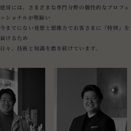
建房には、さまざまな専門分野の個性的なプロフェ
ッショナルが勢揃い
今までにない発想と想像力でお客さまに『特別』を
届けるため
日々、技術と知識を磨き続けています。