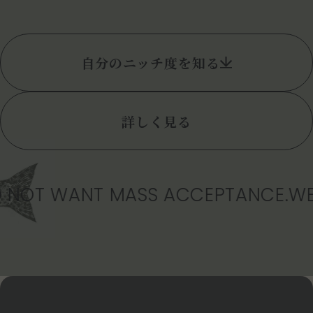
自分のニッチ度を知る
詳しく見る
OT WANT MASS ACCEPTANCE.WE D