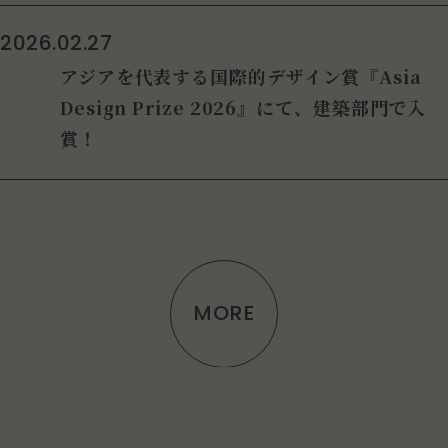
2026.02.27
アジアを代表する国際的デザイン賞『Asia
Design Prize 2026』にて、建築部門で入
賞！
MORE