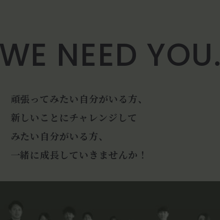
WE NEED YOU
頑張ってみたい自分がいる方、
新しいことにチャレンジして
みたい自分がいる方、
一緒に成長していきませんか！