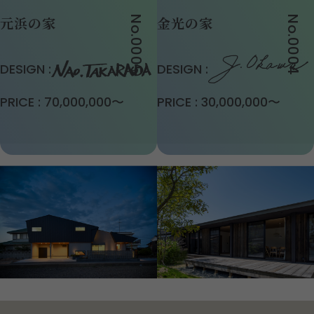
元浜の家
金光の家
No.0005
No.0004
DESIGN :
DESIGN :
PRICE :
70,000,000〜
PRICE :
30,000,000〜