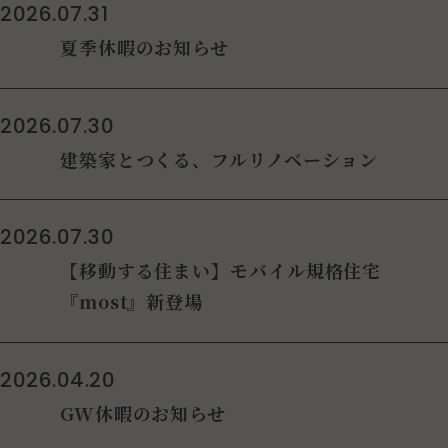
2026.07.31
夏季休暇のお知らせ
2026.07.30
建築家とつくる、フルリノベーション
2026.07.30
【移動する住まい】モバイル規格住宅
『most』新登場
2026.04.20
GW休暇のお知らせ