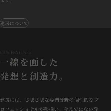
建房について
OUR FEATURES
一線を画した
発想と創造力。
建房には、さまざまな専門分野の個性的なプ
ロフェッショナルが勢揃い。今までにない発