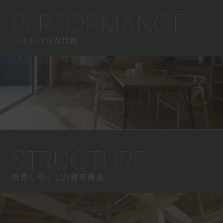
PERFORMANCE
ハイレベルな性能
STRUCTURE
計算し尽くした建築構造