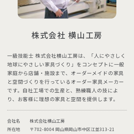
株式会社 横山工房
一級技能士 株式会社横山工房は、「人にやさしく
地球にやさしい家具づくり」をコンセプトに一般
家庭から店舗・施設まで、オーダーメイドの家具
と空間づくりを行っているオーダー家具メーカー
です。自社工場での生産と、熟練職人の技によ
り、お客様に理想の家具と空間を提供します。
会社名
株式会社横山工房
所在地
〒702-8004 岡山県岡山市中区江並313-21