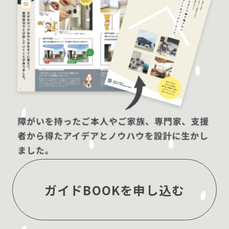
ガイドBOOKを申し込む