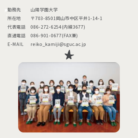
勤務先
山陽学園大学
所在地
〒703-8501岡山市中区平井1-14-1
代表電話
086-272-6254(内線3677)
直通電話
086-901-0677(FAX兼)
E-MAIL
reiko_kamiji@sguc.ac.jp