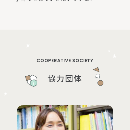
COOPERATIVE SOCIETY
協力団体