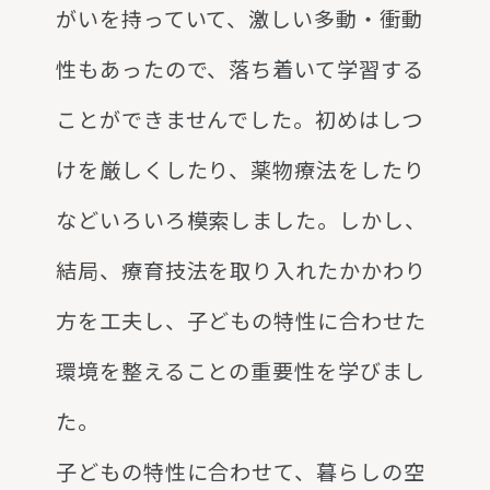
がいを持っていて、激しい多動・衝動
性もあったので、落ち着いて学習する
ことができませんでした。初めはしつ
けを厳しくしたり、薬物療法をしたり
などいろいろ模索しました。しかし、
結局、療育技法を取り入れたかかわり
方を工夫し、子どもの特性に合わせた
環境を整えることの重要性を学びまし
た。
子どもの特性に合わせて、暮らしの空