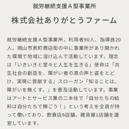
就労継続支援Ａ型事業所
株式会社ありがとうファーム
就労継続支援Ａ型事業所。利用者90人、指導員20
人。岡山市表町商店街の中に事業所があり開かれ
た環境で地域に溶け込んで活動しています。理念
は「いきいきと堂々と人生を生きる」使命は「共
生社会の創造を、障がい者の真の声と姿をとど
け、実現に貢献する」スローガン「知ることは、
障がいを無くす。」を普及活動しています。事業
はアートとサービス業の二本柱で「自分たちの給
料は自分たちで稼ごう！」という考えを全員が持
って働いており、飲食店6店舗、雑貨屋1店舗を運
営しています。