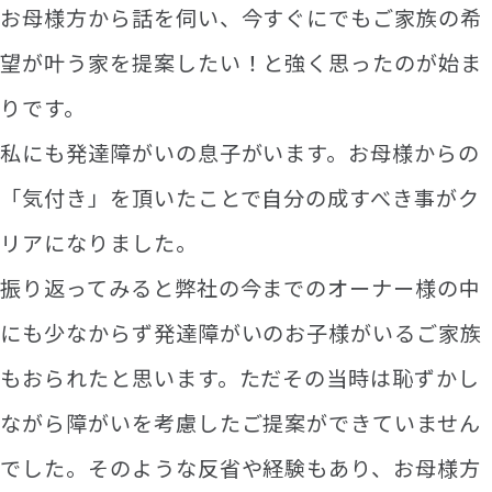
お母様方から話を伺い、今すぐにでもご家族の希
望が叶う家を提案したい！と強く思ったのが始ま
りです。
私にも発達障がいの息子がいます。お母様からの
「気付き」を頂いたことで自分の成すべき事がク
リアになりました。
振り返ってみると弊社の今までのオーナー様の中
にも少なからず発達障がいのお子様がいるご家族
もおられたと思います。ただその当時は恥ずかし
ながら障がいを考慮したご提案ができていません
でした。そのような反省や経験もあり、お母様方