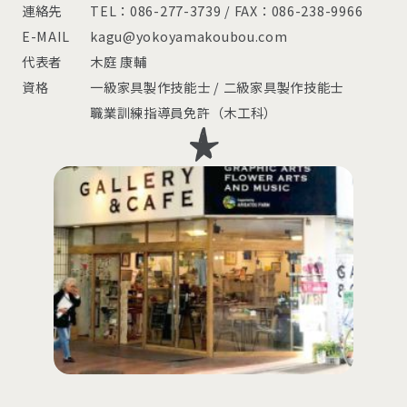
連絡先
TEL：086-277-3739 / FAX：086-238-9966
E-MAIL
kagu@yokoyamakoubou.com
代表者
木庭 康輔
資格
一級家具製作技能士 / 二級家具製作技能士
職業訓練指導員免許（木工科）