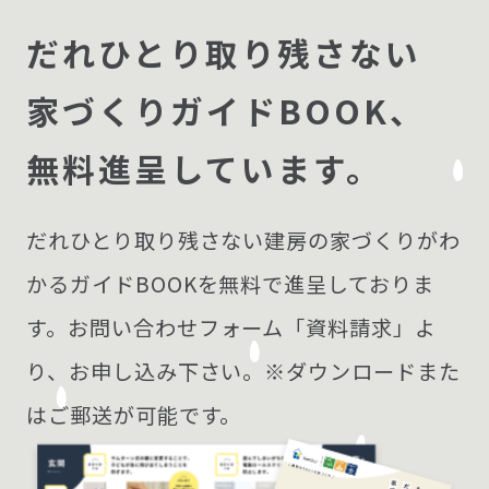
だれひとり取り残さない
家づくりガイドBOOK、
無料進呈しています。
だれひとり取り残さない建房の家づくりがわ
かる
ガイドBOOKを無料で進呈しておりま
す。
お問い合わせフォーム「資料請求」よ
り、お申し込み下さい。※ダウンロードまた
はご郵送が可能です。