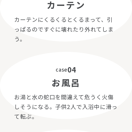
カーテン
カーテンにくるくるとくるまって、引
っぱるのですぐに壊れたり外れてしま
う。
04
case
お風呂
お湯と水の蛇口を間違えて危うく火傷
しそうになる。子供2人で入浴中に滑っ
て転ぶ。