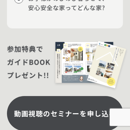
動画視聴のセミナーを申し込む