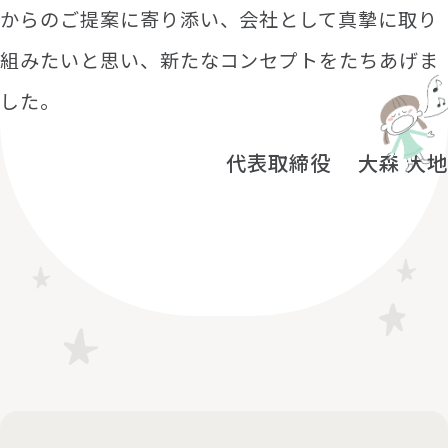
からのご提案に寄り添い、会社として真摯に取り
組みたいと思い、新たなコンセプトをたちあげま
した。
代表取締役 大森 大地