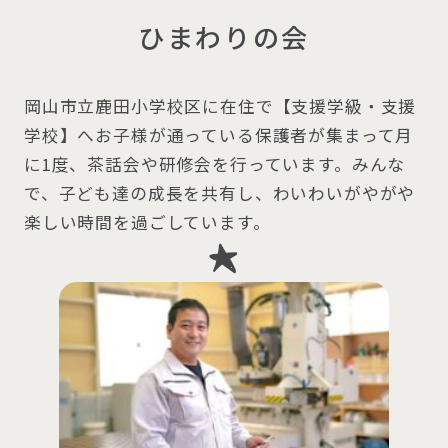
ひまわりの会
岡山市立鹿田小学校区に在住で【支援学級・支援
学校】へお子様が通っている保護者が集まって月
に1度、茶話会や研修会を行っています。みんな
で、子ども達の成長を共有し、わいわいがやがや
楽しい時間を過ごしています。