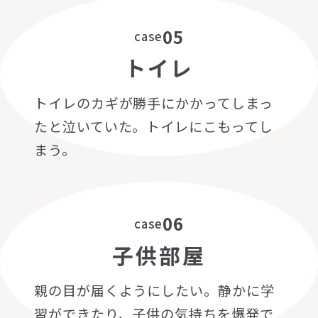
05
case
トイレ
トイレのカギが勝手にかかってしまっ
たと泣いていた。トイレにこもってし
まう。
06
case
子供部屋
親の目が届くようにしたい。静かに学
習ができたり、子供の気持ちを爆発で