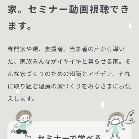
家。
セミナー動画視聴でき
ます。
専門家や親、支援者、当事者の声から導い
た、家族みんながイキイキと暮らせる家。そ
んな家づくりのための知識とアイデア、それ
に取り組む建房の家づくりをみなさまにお伝
えします。