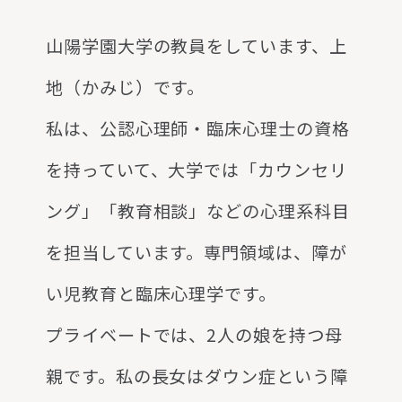
山陽学園大学の教員をしています、上
地（かみじ）です。
私は、公認心理師・臨床心理士の資格
を持っていて、大学では「カウンセリ
ング」「教育相談」などの心理系科目
を担当しています。専門領域は、障が
い児教育と臨床心理学です。
プライベートでは、2人の娘を持つ母
親です。私の長女はダウン症という障