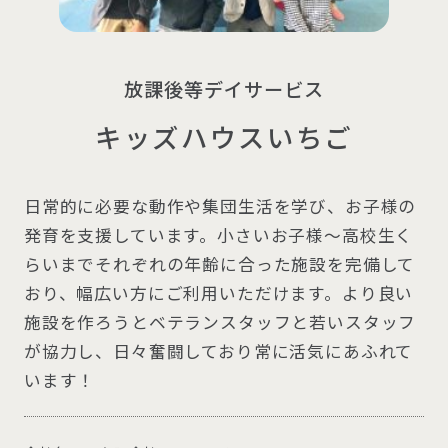
放課後等デイサービス
キッズハウスいちご
日常的に必要な動作や集団生活を学び、お子様の
発育を支援しています。小さいお子様～高校生く
らいまでそれぞれの年齢に合った施設を完備して
おり、幅広い方にご利用いただけます。より良い
施設を作ろうとベテランスタッフと若いスタッフ
が協力し、日々奮闘しており常に活気にあふれて
います！