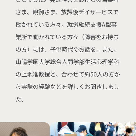
さま、親御さま、放課後デイサービスで
働かれている方々。就労継続支援A型事
業所で働かれている方々（障害をお持ち
の方）には、子供時代のお話を。また、
山陽学園大学総合人間学部生活心理学科
の上地准教授と、合わせて約50人の方か
ら実際の経験などを詳しくお聞きしまし
た。