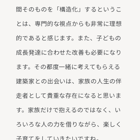
間そのものを「構造化」するというこ
とは、専門的な視点からも非常に理想
的であると感じます。また、子どもの
成長発達に合わせた改善も必要になり
ます。その都度一緒に考えてもらえる
建築家との出会いは、家族の人生の伴
走者として貴重な存在になると思いま
す。家族だけで抱えるのではなく、い
ろいろな人の力を借りながら、楽しく
子育てをしていきたいですね。