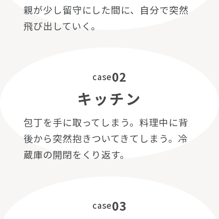
親が少し留守にした間に、自分で突然
飛び出していく。
02
case
キッチン
包丁を手に取ってしまう。料理中に背
後から突然抱きついてきてしまう。冷
蔵庫の開閉をくり返す。
03
case