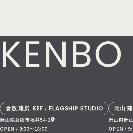
KENBO
KEF
FLAGSHIP STUDIO
倉敷 建房
岡山 
/
岡山県倉敷市福井54-1
岡山県岡山
OPEN / 9:00〜18:00
OPEN / 9