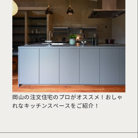
岡山の注文住宅のプロがオススメ！おしゃ
れなキッチンスペースをご紹介！