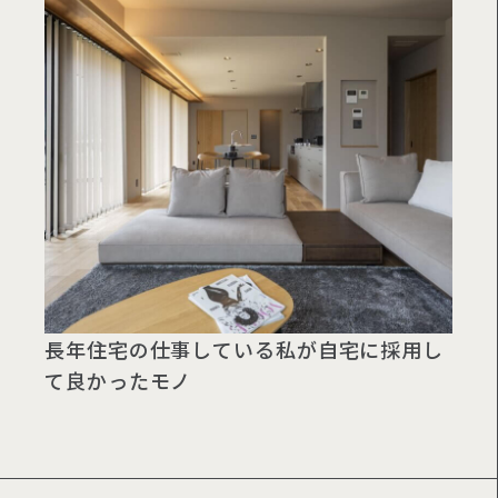
長年住宅の仕事している私が自宅に採用し
て良かったモノ