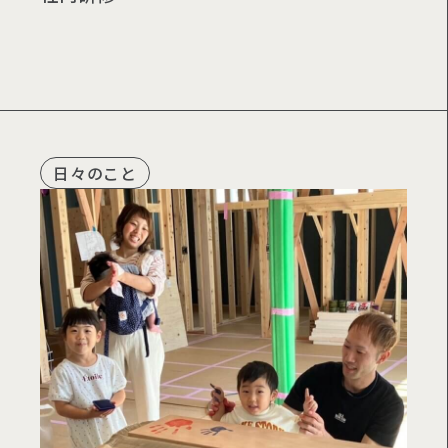
日々のこと