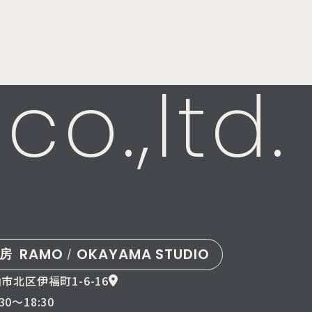
co.,ltd.
RAMO
OKAYAMA STUDIO
建房
/
市北区伊福町1-6-16
:30〜18:30