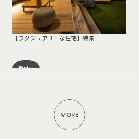
【ラグジュアリーな住宅】特集
受付中
MORE