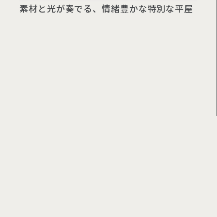
素材と光が奏でる、情緒豊かな特別な平屋