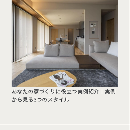
あなたの家づくりに役立つ実例紹介｜実例
から見る3つのスタイル