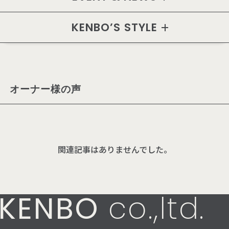
KENBO’S STYLE
オーナー様の声
関連記事はありませんでした。
KENBO
co.,ltd.