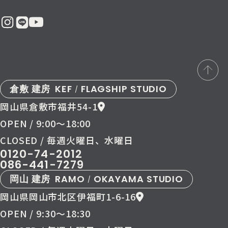
倉敷 建房
KEF
FLAGSHIP STUDIO
/
岡山県倉敷市福井54-1
OPEN / 9:00〜18:00
CLOSED / 毎週火曜日、水曜日
0120-74-2012
086-441-7279
岡山 建房
RAMO
OKAYAMA STUDIO
/
岡山県岡山市北区伊福町1-6-16
OPEN / 9:30〜18:30