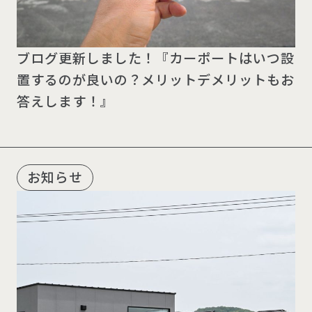
ブログ更新しました！『カーポートはいつ設
置するのが良いの？メリットデメリットもお
答えします！』
お知らせ