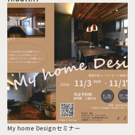
My home Designセミナー