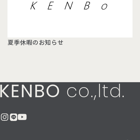
夏季休暇のお知らせ
KENBO
co.,ltd.