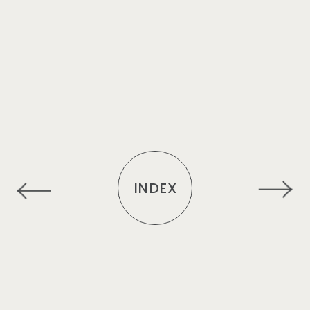
INDEX