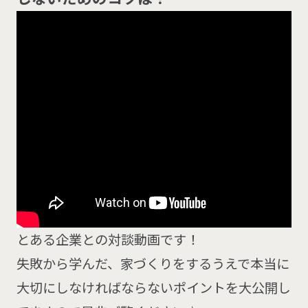
とある企業との対談動画です！
失敗から学んだ、家づくりをするうえで本当に
大切にしなければならないポイントを大公開し