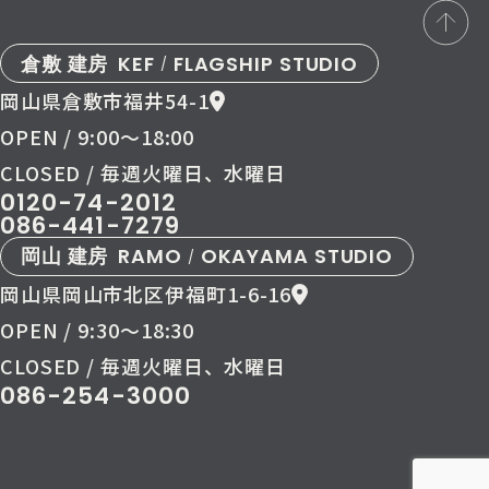
倉敷 建房
KEF
FLAGSHIP STUDIO
/
岡山県倉敷市福井54-1
OPEN / 9:00〜18:00
CLOSED / 毎週火曜日、水曜日
0120-74-2012
086-441-7279
岡山 建房
RAMO
OKAYAMA STUDIO
/
岡山県岡山市北区伊福町1-6-16
OPEN / 9:30〜18:30
CLOSED / 毎週火曜日、水曜日
086-254-3000