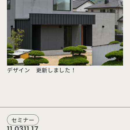
デザイン 更新しました！
セミナー
11.03
11.17