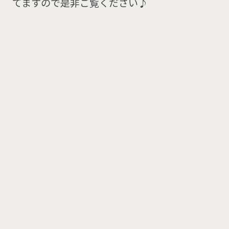
てますので是非ご覧ください♪