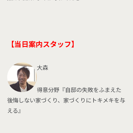
【当日案内スタッフ
】
大森
得意分野『自邸の失敗をふまえた
後悔しない家づくり、家づくりにトキメキを与
える』