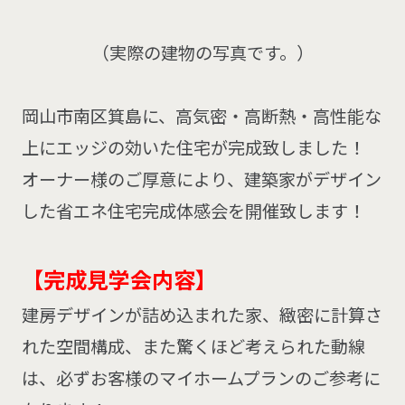
（実際の建物の写真です。）
岡山市南区箕島に、高気密・高断熱・高性能な
上にエッジの効いた住宅が完成致しました！
オーナー様のご厚意により、建築家がデザイン
した省エネ住宅完成体感会を開催致します！
【
完成見学会内容】
建房デザインが詰め込まれた家、緻密に計算さ
れた空間構成、また驚くほど考えられた動線
は、必ずお客様のマイホームプランのご参考に