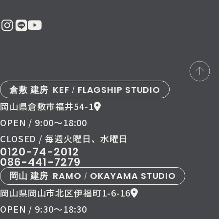
倉敷 建房
KEF
FLAGSHIP STUDIO
/
岡山県倉敷市福井54-1
OPEN / 9:00〜18:00
CLOSED / 毎週火曜日、水曜日
0120-74-2012
086-441-7279
岡山 建房
RAMO
OKAYAMA STUDIO
/
岡山県岡山市北区伊福町1-6-16
OPEN / 9:30〜18:30