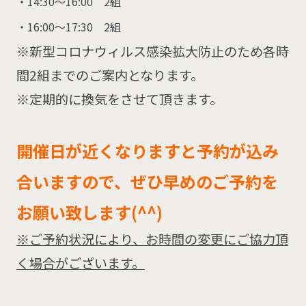
14:30～16:00 2組
16:00～17:30 2組
※新型コロナウィルス感染拡大防止のため各時
間2組までのご案内となります。
※定期的に換気をさせて頂きます。
開催日が近くなりますと予約が込み
合いますので、ぜひ早めのご予約を
お願い致します(^^)
※ご予約状況により、お時間の変更にご協力頂
く場合がございます。