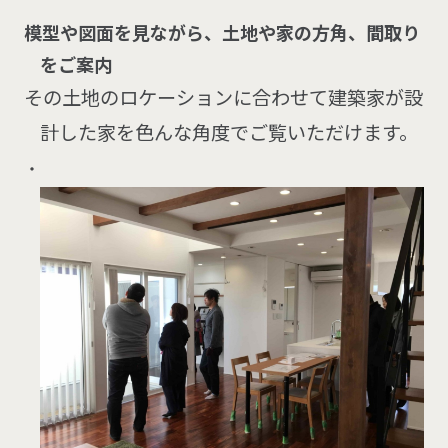
模型や図面を見ながら、土地や家の方角、間取り
をご案内
その土地のロケーションに合わせて建築家が設
計した家を色んな角度でご覧いただけます。