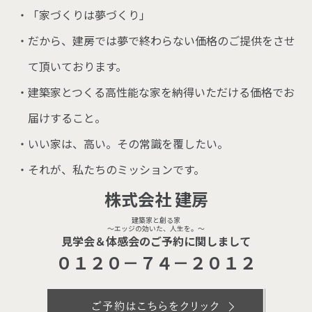
「家づくりは夢づくり」
だから、建房では夢で終わらない価格のご提供をさせ
て頂いております。
建築家とつくる高性能な家を納得いただける価格でお
届けすること。
いい家は、高い。その常識を覆したい。
それが、私たちのミッションです。
株式会社 建房
建築家と創る家
～エッジの効いた、人生を。～
見学会＆体感会のご予約に関しまして
０１２０－７４－２０１２