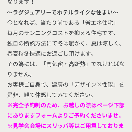
なります！
～ラグジュアリーでホテルライクな住まい～
今となれば、当たり前である「省エネ住宅」
毎月のランニングコストを抑える住宅です。
独自の断熱方法にて冬は暖かく、夏は涼しく、
春夏秋冬快適にお過ごし頂けます。
その為には、「高気密・高断熱」でなければな
りません。
お客様ご自身で、建房の「デザイン×性能」を
是非、観て体感してみてください。
※完全予約制のため、お越しの際はページ下部
にありますフォームよりご予約くださいませ。
※見学会会場にスリッパ等はご用意しておりま