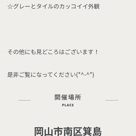
☆グレーとタイルのカッコイイ外観
その他にも見どころはございます！
是非ご覧になってください(*^-^*)
岡山市南区箕島