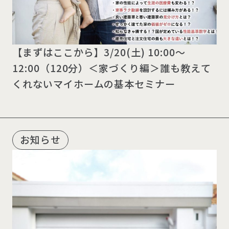
【まずはここから】3/20(土) 10:00～
12:00（120分）＜家づくり編＞誰も教えて
くれないマイホームの基本セミナー
お知らせ