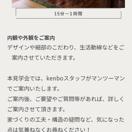
内観や外観をご案内
デザインや細部のこだわり、生活動線などをご
案内させていただきます。
本見学会では、kenboスタッフがマンツーマン
でご案内いたします。
ご案内後、ご要望やご質問等があれば、詳しく
ご案内させて頂きます。
家づくりの工夫・構造の疑問など、気になった
点は気兼ねなくお尋ねください！