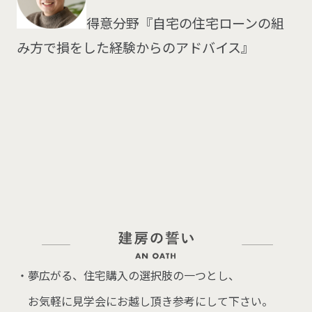
得意分野『自宅の住宅ローンの組
み方で損をした経験からのアドバイス』
夢広がる、住宅購入の選択肢の一つとし、
お気軽に見学会にお越し頂き参考にして下さい。