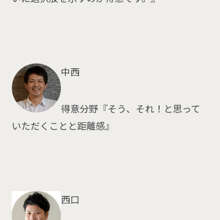
中西
得意分野『そう、それ！と思って
いただくことと距離感』
西口