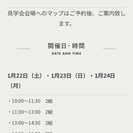
見学会会場へのマップはご予約後、ご案内致し
ます。
1月22日（土）・1月23日（日）・1月24日
（月）
10:00～11:30 2組
11:30～13:00 2組
13:00～14:30 2組