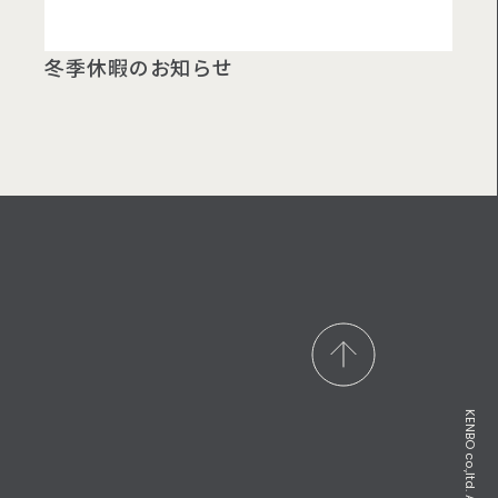
冬季休暇のお知らせ