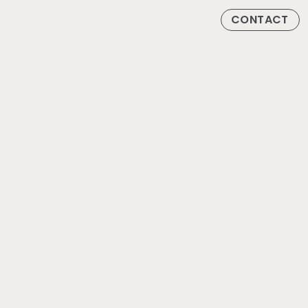
CONTACT