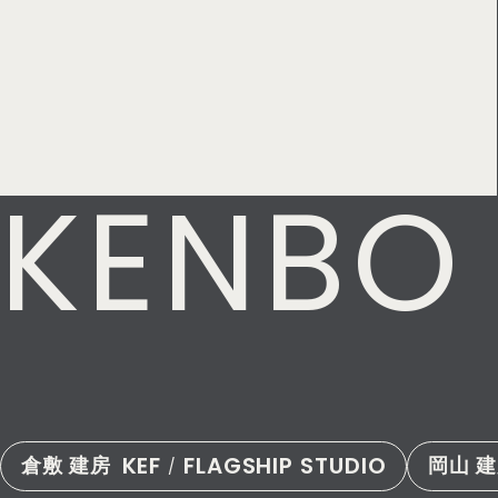
KENBO
KEF
FLAGSHIP STUDIO
倉敷 建房
岡山 
/