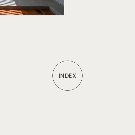
INDEX