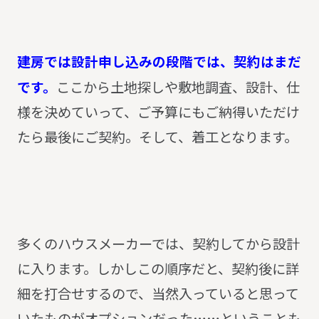
建房では設計申し込みの段階では、契約はまだ
です。
ここから土地探しや敷地調査、設計、仕
様を決めていって、ご予算にもご納得いただけ
たら最後にご契約。そして、着工となります。
多くのハウスメーカーでは、契約してから設計
に入ります。しかしこの順序だと、契約後に詳
細を打合せするので、当然入っていると思って
いたものがオプションだった……ということも