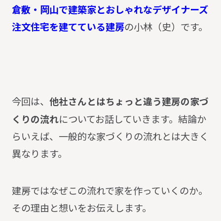
倉敷・岡山で建築家とおしゃれなデザイナーズ
注文住宅を建てている建房
の小林（史）です。
今回は、
他社さんとはちょっと違う建房の家づ
くりの流れ
についてお話していきます。結論か
らいえば、一般的な家づくりの流れとは大きく
異なります。
建房ではなぜこの流れで家を作っていくのか。
その理由と想いをお伝えします。