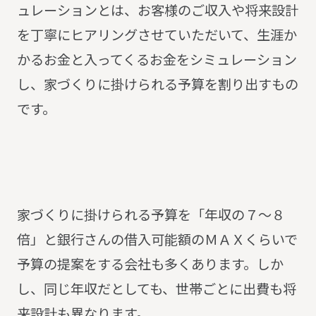
ュレーションとは、お客様のご収入や将来設計
を丁寧にヒアリングさせていただいて、生涯か
かるお金と入ってくるお金をシミュレーション
し、家づくりに掛けられる予算を割り出すもの
です。
家づくりに掛けられる予算を「年収の７～８
倍」と銀行さんの借入可能額のＭＡＸくらいで
予算の提案をする会社も多くあります。しか
し、同じ年収だとしても、世帯ごとに出費も将
来設計も異なります。