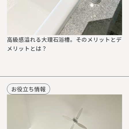
高級感溢れる大理石浴槽。そのメリットとデ
メリットとは？
お役立ち情報