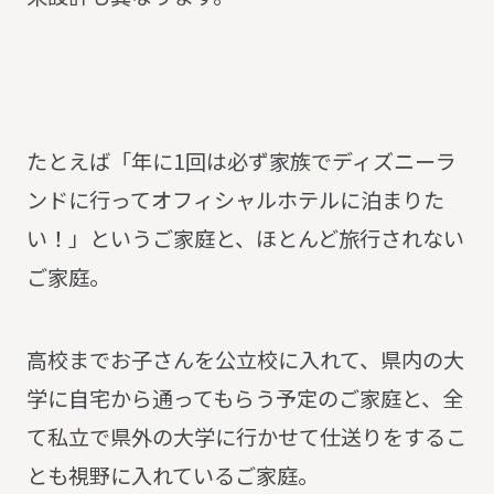
たとえば「年に1回は必ず家族でディズニーラ
ンドに行ってオフィシャルホテルに泊まりた
い！」というご家庭と、ほとんど旅行されない
ご家庭。
高校までお子さんを公立校に入れて、県内の大
学に自宅から通ってもらう予定のご家庭と、全
て私立で県外の大学に行かせて仕送りをするこ
とも視野に入れているご家庭。