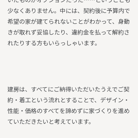
少なくありません。中には、契約後に予算内で
希望の家が建てられないことがわかって、身動
きが取れず妥協したり、違約金を払って解約さ
れたりする方もいらっしゃいます。
建房は、すべてにご納得いただいたうえでご契
約・着工という流れとすることで、デザイン・
性能・価格のすべてを諦めずに家づくりを進め
ていただきたいと考えています。