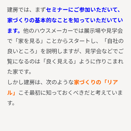
建房では、まず
セミナーにご参加いただいて、
家づくりの基本的なことを知っていただいてい
ます。
他のハウスメーカーでは展示場や見学会
で「家を見る」ことからスタートし、「自社の
良いところ」を説明しますが、見学会などでご
覧になるのは「良く見える」ように作りこまれ
た家です。
しかし建房は、次のような
家づくりの「リア
ル」
こそ最初に知っておくべきだと考えていま
す。