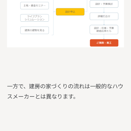
一方で、建房の家づくりの流れは一般的なハウ
スメーカーとは異なります。