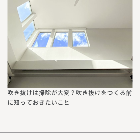
吹き抜けは掃除が大変？吹き抜けをつくる前
に知っておきたいこと