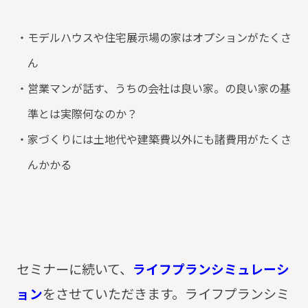
モデルハウスや住宅展示場の家はオプションがたくさ
ん
営業マンが話す、うちの会社は良い家。の良い家の基
準とは実際何なのか？
家づくりには土地代や建築費以外にも諸費用がたくさ
んかかる
セミナーに続いて、
ライフプランシミュレーシ
ョン
をさせていただきます。ライフプランシミ