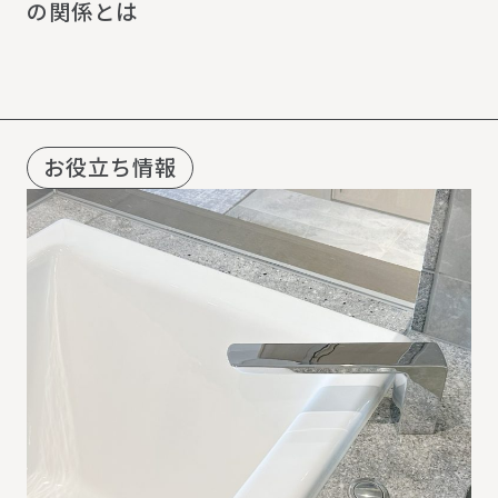
の関係とは
お役立ち情報