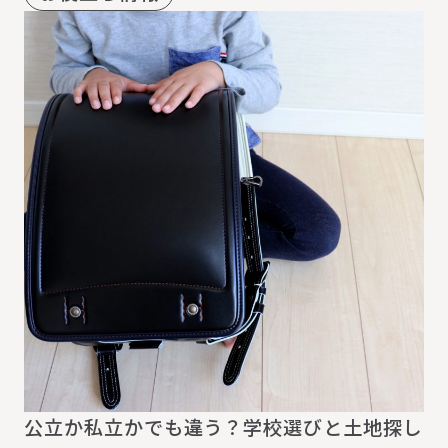
公立か私立かでも違う？学校選びと土地探し