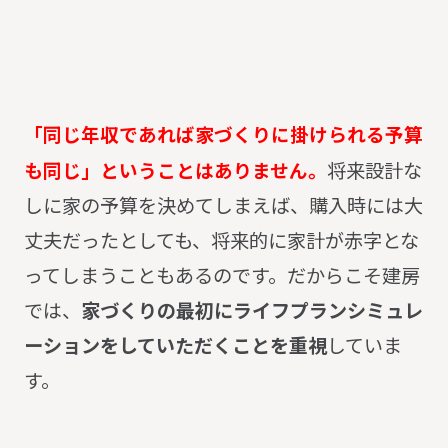
「同じ年収であれば家づくりに掛けられる予算
も同じ」ということはありません。
将来設計な
しに家の予算を決めてしまえば、購入時には大
丈夫だったとしても、将来的に家計が赤字とな
ってしまうこともあるのです。だからこそ建房
では、
家づくりの最初にライフプランシミュレ
ーションをしていただくことを重視
していま
す。