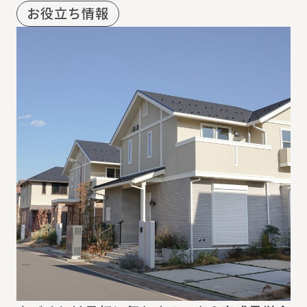
お役立ち情報