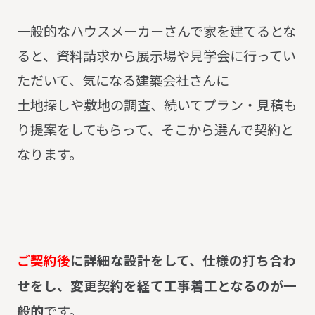
一般的なハウスメーカーさんで家を建てるとな
ると、資料請求から展示場や見学会に行ってい
ただいて、気になる建築会社さんに
土地探しや敷地の調査、続いてプラン・見積も
り提案をしてもらって、そこから選んで契約と
なります。
ご契約後
に詳細な設計をして、仕様
の打ち合わ
せをし、変更契約を経て工事着工となるのが一
般的
です。