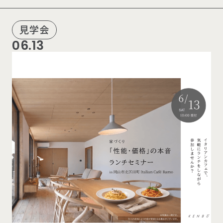
見学会
06.13