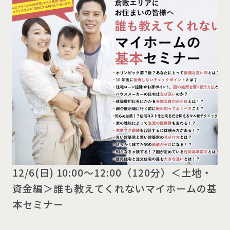
12/6(日) 10:00～12:00（120分）＜土地・
資金編＞誰も教えてくれないマイホームの基
本セミナー