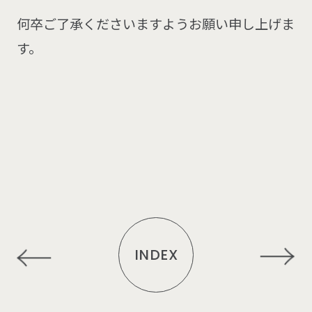
何卒ご了承くださいますようお願い申し上げま
す。
INDEX