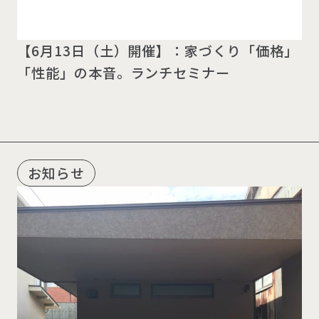
【6月13日（土）開催】：家づくり「価格」
「性能」の本音。ランチセミナー
お知らせ