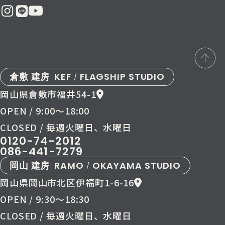
倉敷 建房
KEF
FLAGSHIP STUDIO
/
岡山県倉敷市福井54-1
OPEN / 9:00〜18:00
CLOSED / 毎週火曜日、水曜日
0120-74-2012
086-441-7279
岡山 建房
RAMO
OKAYAMA STUDIO
/
岡山県岡山市北区伊福町1-6-16
OPEN / 9:30〜18:30
CLOSED / 毎週火曜日、水曜日