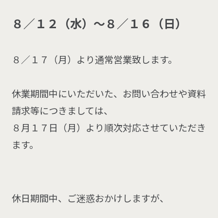
８／１２（水）〜８／１６（日）
８／１７（月）より通常営業致します。
休業期間中にいただいた、お問い合わせや資料
請求等につきましては、
８月１７日（月）より順次対応させていただき
ます。
休日期間中、ご迷惑おかけしますが、