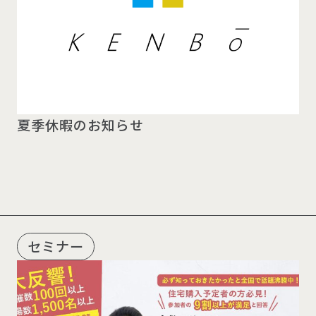
夏季休暇のお知らせ
セミナー