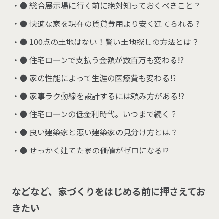
● 総合展示場に行く前に絶対知っておくべきこと？
● 快適な家を現在の賃貸費用より安く建てられる？
● 100点の土地はない！賢い土地探しの方法とは？
● 住宅ローンで支払う金額が数百万も変わる!?
● 家の性能によって生涯の医療費も変わる!?
● 家事ラク動線を設計するには頼み方がある!?
● 住宅ローンの低金利時代。いつまで続く？
● 良い建築家と悪い建築家の見分け方とは？
● せっかく建てた家の価値がゼロになる!?
などなど、家づくりをはじめる前に押さえてお
きたい