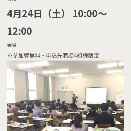
4月24日（土） 10:00～
12:00
会場
※参加費無料・申込先着順4組様限定