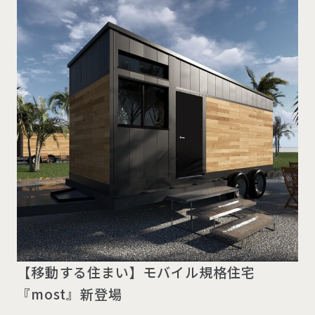
【移動する住まい】モバイル規格住宅
『most』新登場