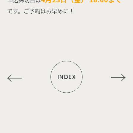
申込締切日は
です。ご予約はお早めに！
INDEX