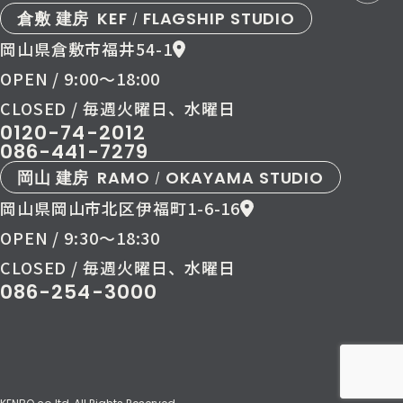
倉敷 建房
KEF
FLAGSHIP STUDIO
/
岡山県倉敷市福井54-1
OPEN / 9:00〜18:00
CLOSED / 毎週火曜日、水曜日
0120-74-2012
086-441-7279
岡山 建房
RAMO
OKAYAMA STUDIO
/
岡山県岡山市北区伊福町1-6-16
OPEN / 9:30〜18:30
CLOSED / 毎週火曜日、水曜日
086-254-3000