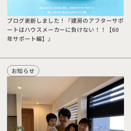
ブログ更新しました！『建房のアフターサポ
ートはハウスメーカーに負けない！！【60
年サポート編】』
お知らせ