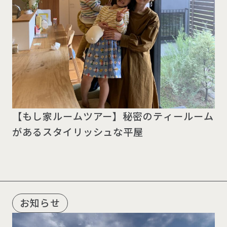
【もし家ルームツアー】秘密のティールーム
があるスタイリッシュな平屋
お知らせ