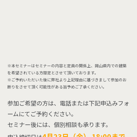
※本セミナーはセミナーの内容と定員の関係上、岡山県内での建築
を希望されている方限定とさせて頂いております。
※ご予約いただいた後に弊社より上記理由に基づきまして参加のお
断りをさせて頂く可能性がある旨予めご了承ください。
参加ご希望の方は、電話または下記申込みフォ
ームにてご予約ください。
セミナー後には、個別相談も承ります。
4月23日（金） 18:00まで