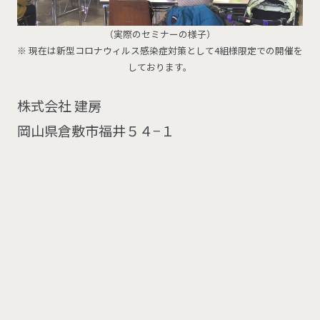
（実際のセミナーの様子）
※ 現在は新型コロナウィルス感染症対策として4組様限定での開催を
しております。
株式会社 建房
岡山県倉敷市福井５４−１