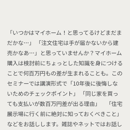
「いつかはマイホーム！と思ってるけどまだま
だかな…」 「注文住宅は手が届かないから建
売かなあ…」と思っていませんか？マイホーム
購入は検討前にちょっとした知識を身につける
ことで何百万円もの差が生まれることも。この
セミナーでは講演形式で「10年後に後悔しな
いためのチェックポイント」 「同じ家を買っ
ても支払いが数百万円差が出る理由」 「住宅
展示場に行く前に絶対に知っておくべきこと」
などをお話しします。雑誌やネットではお話し