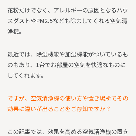
花粉だけでなく、アレルギーの原因となるハウ
スダストやPM2.5なども除去してくれる空気清
浄機。
最近では、除湿機能や加湿機能がついているも
のもあり、1台でお部屋の空気を快適なものに
してくれます。
ですが、空気清浄機の使い方や置き場所でその
効果に違いが出ることをご存知ですか？
この記事では、効果を高める空気清浄機の置き