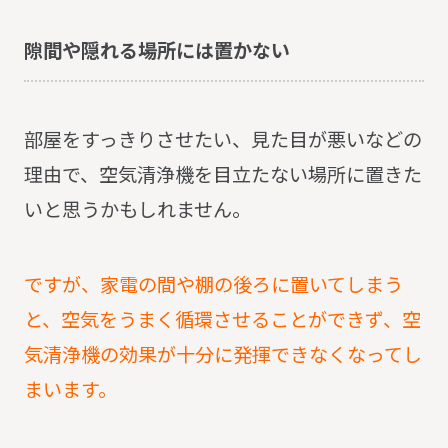
隙間や隠れる場所には置かない
部屋をすっきりさせたい、見た目が悪いなどの
理由で、空気清浄機を目立たない場所に置きた
いと思うかもしれません。
ですが、家電の間や棚の後ろに置いてしまう
と、空気をうまく循環させることができず、空
気清浄機の効果が十分に発揮できなくなってし
まいます。