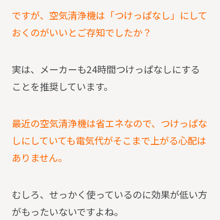
ですが、空気清浄機は「つけっぱなし」にして
おくのがいいとご存知でしたか？
実は、メーカーも24時間つけっぱなしにする
ことを推奨しています。
最近の空気清浄機は省エネなので、つけっぱな
しにしていても電気代がそこまで上がる心配は
ありません。
むしろ、せっかく使っているのに効果が低い方
がもったいないですよね。