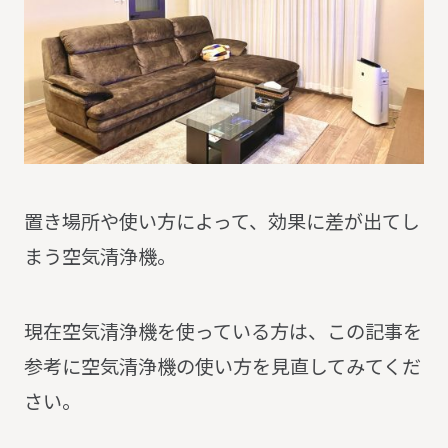
置き場所や使い方によって、効果に差が出てし
まう空気清浄機。
現在空気清浄機を使っている方は、この記事を
参考に空気清浄機の使い方を見直してみてくだ
さい。