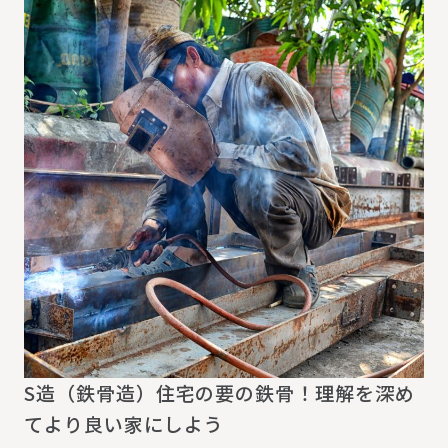
S造（鉄骨造）住宅の要の鉄骨！理解を深め
てより良い家にしよう