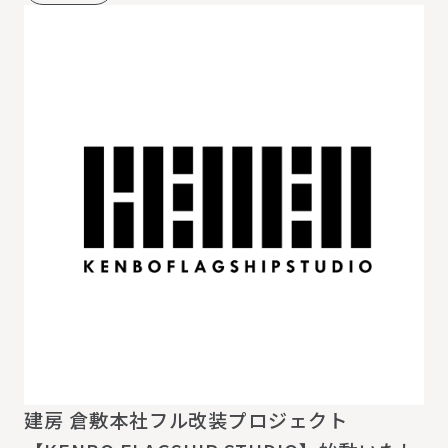
建房 倉敷本社フル改装プロジェクト