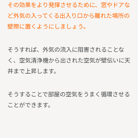
その効果をより発揮させるために、窓やドアな
ど外気の入ってくる出入り口から離れた場所の
壁際に置くようにしましょう。
そうすれば、外気の流入に阻害されることな
く、空気清浄機から出された空気が壁伝いに天
井まで上昇します。
そうすることで部屋の空気をうまく循環させる
ことができます。