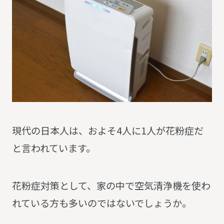
現代の日本人は、およそ4人に1人が花粉症だ
と言われています。
花粉症対策として、家の中で空気清浄機を使わ
れている方も多いのではないでしょうか。