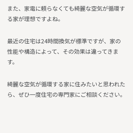
また、家電に頼らなくても綺麗な空気が循環す
る家が理想ですよね。
最近の住宅は24時間換気が標準ですが、家の
性能や構造によって、その効果は違ってきま
す。
綺麗な空気が循環する家に住みたいと思われた
ら、ぜひ一度住宅の専門家にご相談ください。