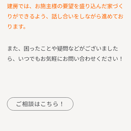
建房では、お施主様の要望を盛り込んだ家づく
りができるよう、話し合いをしながら進めてお
ります。
また、困ったことや疑問などがございました
ら、いつでもお気軽にお問い合わせください！
ご相談はこちら！