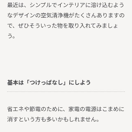
最近は、シンプルでインテリアに溶け込むよう
なデザインの空気清浄機がたくさんありますの
で、ぜひそういった物を取り入れてみましょ
う。
基本は「つけっぱなし」にしよう
省エネや節電のために、家電の電源はこまめに
消すという方も多いかもしれません。