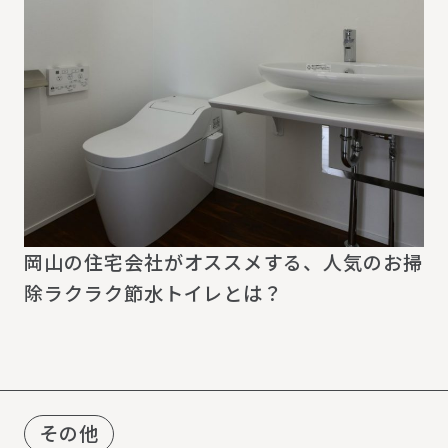
岡山の住宅会社がオススメする、人気のお掃
除ラクラク節水トイレとは？
その他