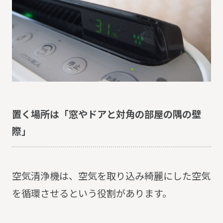
置く場所は「窓やドアと対角の部屋の隅の壁
際」
空気清浄機は、空気を取り込み綺麗にした空気
を循環させるという役割があります。