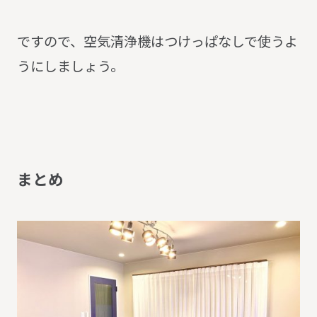
ですので、空気清浄機はつけっぱなしで使うよ
うにしましょう。
ま
と
め