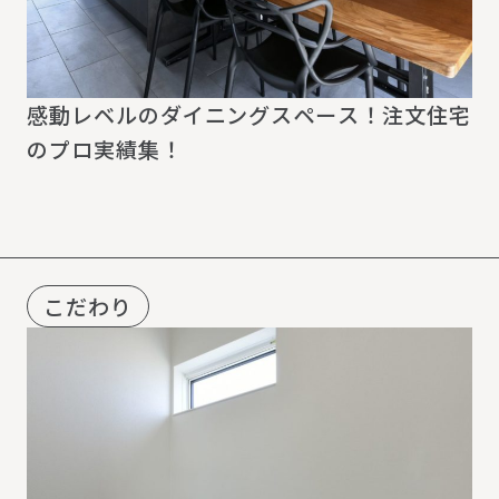
感動レベルのダイニングスペース！注文住宅
のプロ実績集！
こだわり