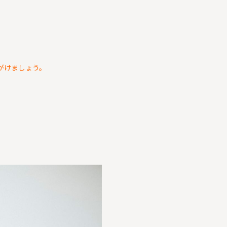
がけましょう。