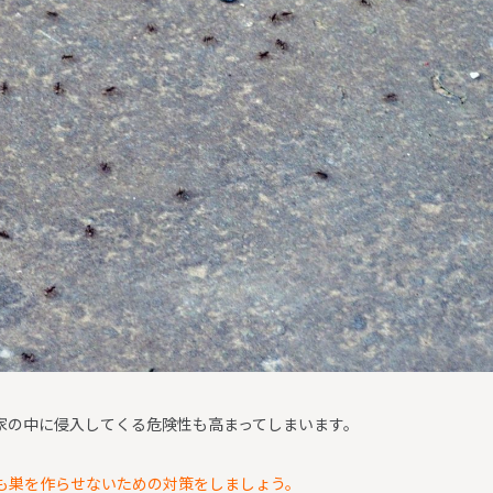
家の中に侵入してくる危険性も高まってしまいます。
も巣を作らせないための対策をしましょう。