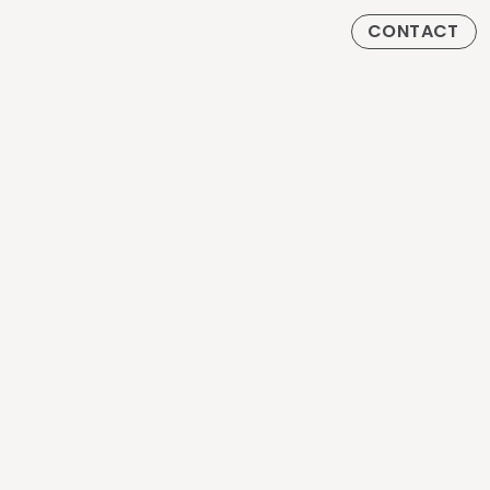
CONTACT