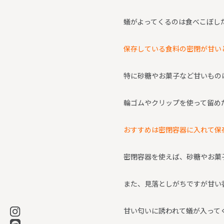
蟻がよってくるのは食べこぼし
保存している食料の密閉が甘い
特に砂糖やお菓子など甘いもの
輪ゴムやクリップを使って留め
おすすめは密閉容器に入れて保
密閉容器を使えば、砂糖やお菓
また、見落としがちですが甘い
甘い匂いに誘われて蟻が入って