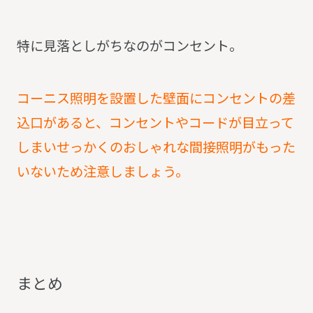
特に見落としがちなのがコンセント。
コーニス照明を設置した壁面にコンセントの差
込口があると、コンセントやコードが目立って
しまいせっかくのおしゃれな間接照明がもった
いないため注意しましょう。
ま
と
め