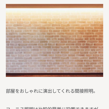
部屋をおしゃれに演出してくれる間接照明。
コーニス照明は比較的簡単に設置できますが、