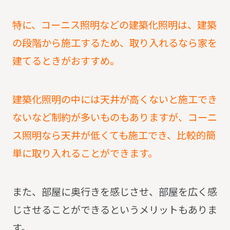
特に、コーニス照明などの建築化照明は、建築
の段階から施工するため、取り入れるなら家を
建てるときがおすすめ。
建築化照明の中には天井が高くないと施工でき
ないなど制約が多いものもありますが、コーニ
ス照明なら天井が低くても施工でき、比較的簡
単に取り入れることができます。
また、部屋に奥行きを感じさせ、部屋を広く感
じさせることができるというメリットもありま
す。