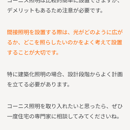
デメリットもあるため注意が必要です。
間接照明を設置する際は、光がどのように広が
るか、どこを照らしたいのかをよく考えて設置
することが大切です。
特に建築化照明の場合、設計段階からよく計画
を立てる必要があります。
コーニス照明を取り入れたいと思ったら、ぜひ
一度住宅の専門家に相談してみてくださいね。