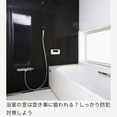
浴室の窓は空き巣に狙われる？しっかり防犯
対策しよう