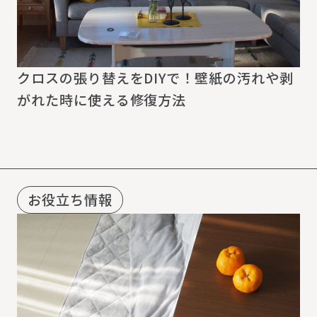
クロスの張り替えをDIYで！壁紙の汚れや剥
がれた時に使える修復方法
お役立ち情報