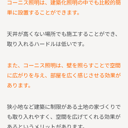
コーニス照明は、建築化照明の中でも比較的簡
単に設置することができます。
天井が高くない場所でも施工することができ、
取り入れるハードルは低いです。
また、コーニス照明は、壁を照らすことで空間
に広がりを与え、部屋を広く感じさせる効果が
あります。
狭小地など建築に制限がある土地の家づくりで
も取り入れやすく、空間を広げてくれる効果が
あるというメリットがあります。