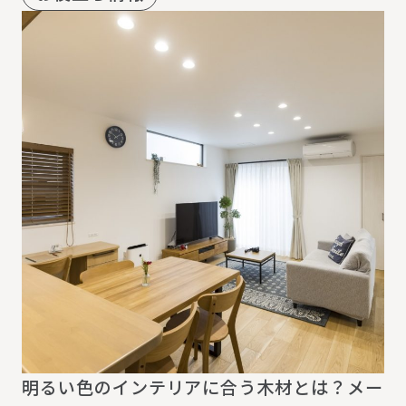
明るい色のインテリアに合う木材とは？メー