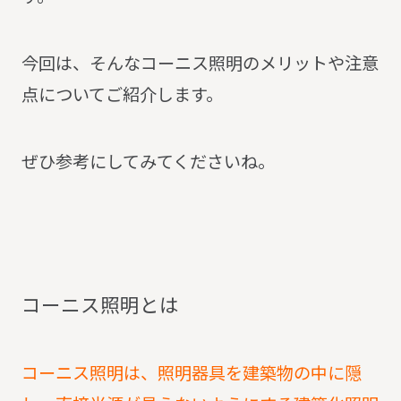
今回は、そんなコーニス照明のメリットや注意
点についてご紹介します。
ぜひ参考にしてみてくださいね。
コ
ー
ニ
ス
照
明
と
は
コーニス照明は、照明器具を建築物の中に隠