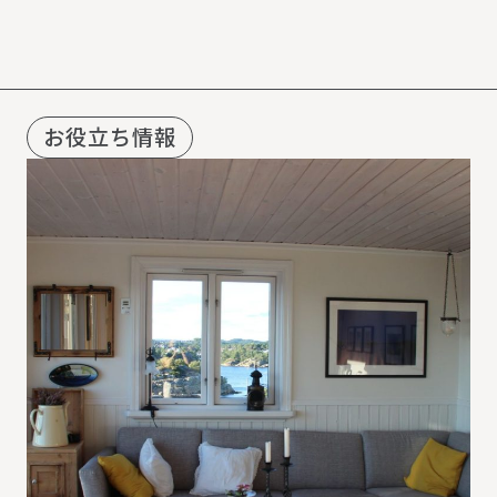
お役立ち情報