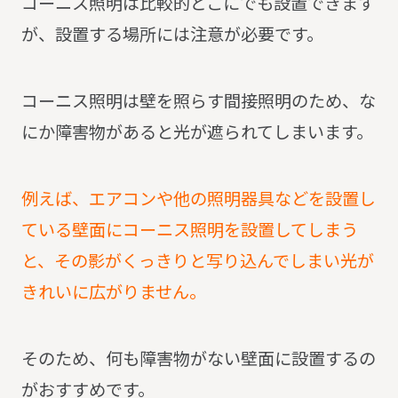
コーニス照明は比較的どこにでも設置できます
が、設置する場所には注意が必要です。
コーニス照明は壁を照らす間接照明のため、な
にか障害物があると光が遮られてしまいます。
例えば、エアコンや他の照明器具などを設置し
ている壁面にコーニス照明を設置してしまう
と、その影がくっきりと写り込んでしまい光が
きれいに広がりません。
そのため、何も障害物がない壁面に設置するの
がおすすめです。