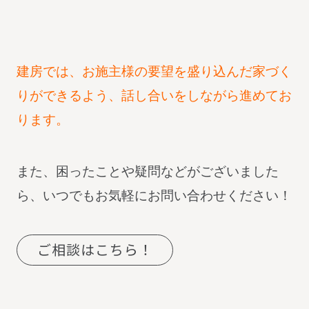
建房では、お施主様の要望を盛り込んだ家づく
りができるよう、話し合いをしながら進めてお
ります。
また、困ったことや疑問などがございました
ら、いつでもお気軽にお問い合わせください！
ご相談はこちら！