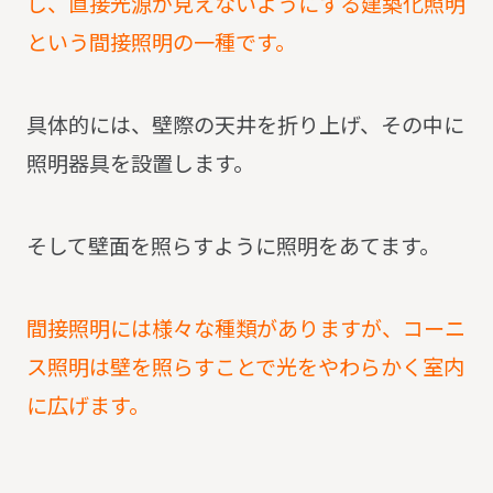
し、直接光源が見えないようにする建築化照明
という間接照明の一種です。
具体的には、壁際の天井を折り上げ、その中に
照明器具を設置します。
そして壁面を照らすように照明をあてます。
間接照明には様々な種類がありますが、コーニ
ス照明は壁を照らすことで光をやわらかく室内
に広げます。