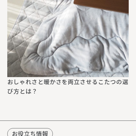
おしゃれさと暖かさを両立させるこたつの選
び方とは？
お役立ち情報