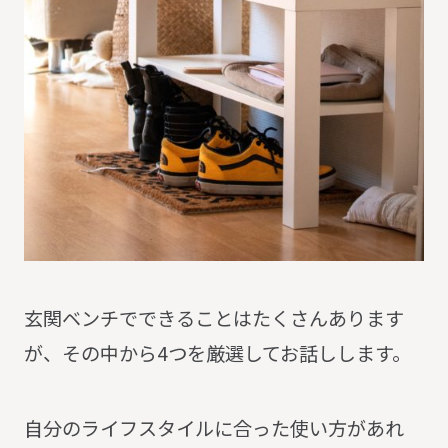
玄関ベンチでできることはたくさんあります
が、その中から4つを厳選してお話しします。
自分のライフスタイルに合った使い方があれ