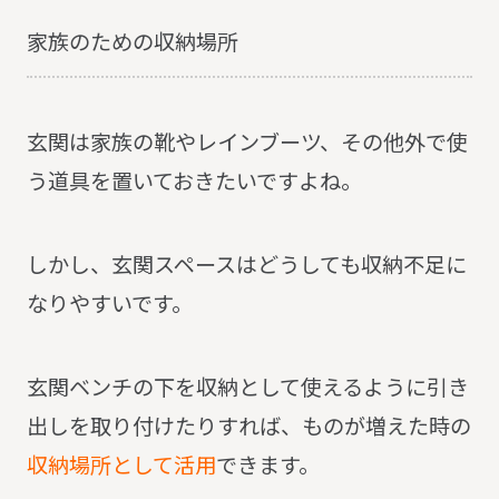
家族のための収納場所
玄関は家族の靴やレインブーツ、その他外で使
う道具を置いておきたいですよね。
しかし、玄関スペースはどうしても収納不足に
なりやすいです。
玄関ベンチの下を収納として使えるように引き
出しを取り付けたりすれば、ものが増えた時の
収納場所として活用
できます。