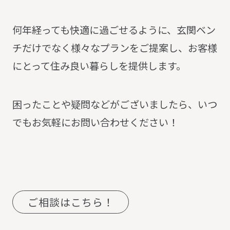
何年経っても快適に過ごせるように、玄関ベン
チだけでなく様々なプランをご提案し、お客様
にとって住み良い暮らしを提供します。
困ったことや疑問などがございましたら、いつ
でもお気軽にお問い合わせください！
ご相談はこちら！