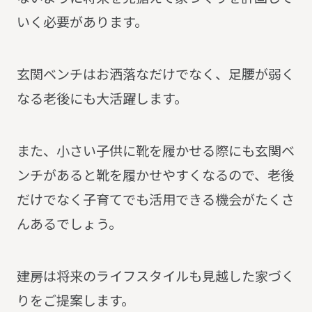
いく必要があります。
玄関ベンチはお洒落なだけでなく、足腰が弱く
なる老後にも大活躍します。
また、小さい子供に靴を履かせる際にも玄関ベ
ンチがあると靴を履かせやすくなるので、老後
だけでなく子育てでも活用できる機会がたくさ
んあるでしょう。
建房は将来のライフスタイルも見越した家づく
りをご提案します。