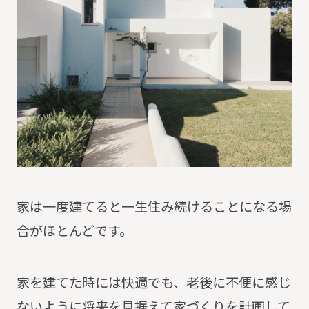
家は一度建てると一生住み続けることになる場
合がほとんどです。
家を建てた時には快適でも、老後に不便に感じ
ないように将来を見据えて家づくりを計画して