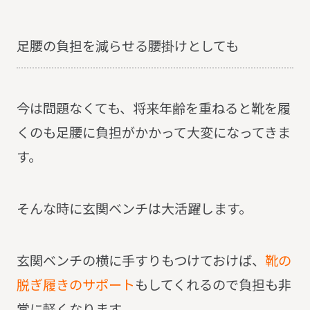
足腰の負担を減らせる腰掛けとしても
今は問題なくても、将来年齢を重ねると靴を履
くのも足腰に負担がかかって大変になってきま
す。
そんな時に玄関ベンチは大活躍します。
玄関ベンチの横に手すりもつけておけば、
靴の
脱ぎ履きのサポート
もしてくれるので負担も非
常に軽くなります。