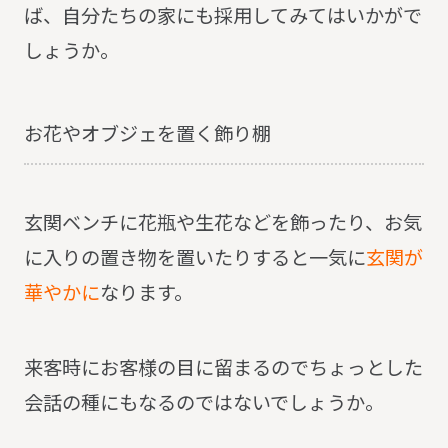
ば、自分たちの家にも採用してみてはいかがで
しょうか。
お花やオブジェを置く飾り棚
玄関ベンチに花瓶や生花などを飾ったり、お気
に入りの置き物を置いたりすると一気に
玄関が
華やかに
なります。
来客時にお客様の目に留まるのでちょっとした
会話の種にもなるのではないでしょうか。