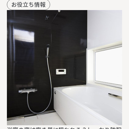
お役立ち情報