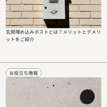
玄関埋め込みポストとは？メリットとデメリ
ットをご紹介
お役立ち情報