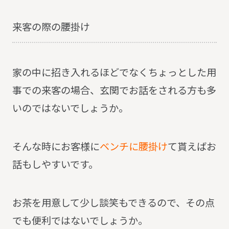
来客の際の腰掛け
家の中に招き入れるほどでなくちょっとした用
事での来客の場合、玄関でお話をされる方も多
いのではないでしょうか。
そんな時にお客様に
ベンチに腰掛け
て貰えばお
話もしやすいです。
お茶を用意して少し談笑もできるので、その点
でも便利ではないでしょうか。