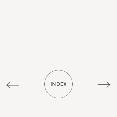
INDEX