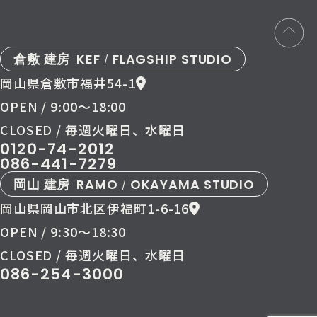
倉敷 建房
KEF
FLAGSHIP STUDIO
/
岡山県倉敷市福井54-1
OPEN / 9:00〜18:00
CLOSED / 毎週火曜日、水曜日
0120-74-2012
086-441-7279
岡山 建房
RAMO
OKAYAMA STUDIO
/
岡山県岡山市北区伊福町1-6-16
OPEN / 9:30〜18:30
CLOSED / 毎週火曜日、水曜日
086-254-3000