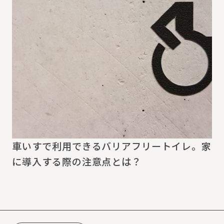
車いすで利用できるバリアフリートイレ。家
に導入する際の注意点とは？