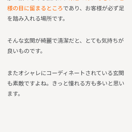
様の目に留まるところ
であり、お客様が必ず足
を踏み入れる場所です。
そんな玄関が綺麗で清潔だと、とても気持ちが
良いものです。
またオシャレにコーディネートされている玄関
も素敵ですよね。
きっと憧れる方も多いと思い
ます。