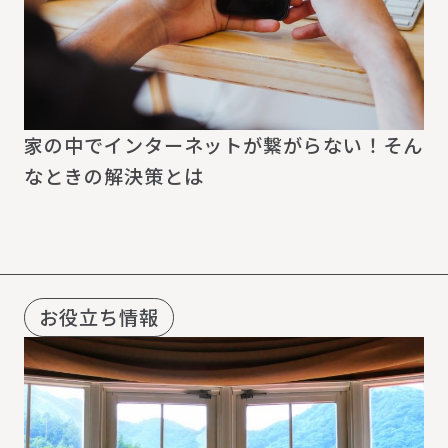
家の中でインターネットが繋がらない！そん
なときの解決策とは
お役立ち情報