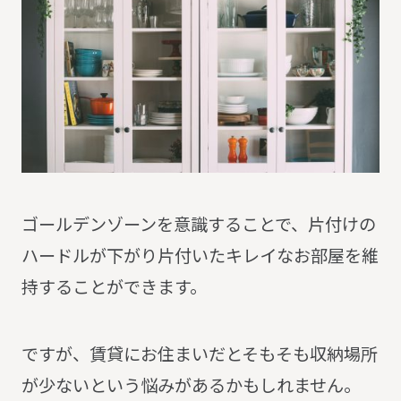
ゴールデンゾーンを意識することで、片付けの
ハードルが下がり片付いたキレイなお部屋を維
持することができます。
ですが、賃貸にお住まいだとそもそも収納場所
が少ないという悩みがあるかもしれません。