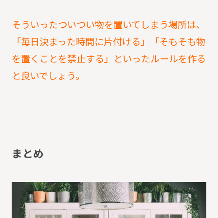
そういったついつい物を置いてしまう場所は、
「毎日決まった時間に片付ける」「そもそも物
を置くことを禁止する」といったルールを作る
と良いでしょう。
ま
と
め