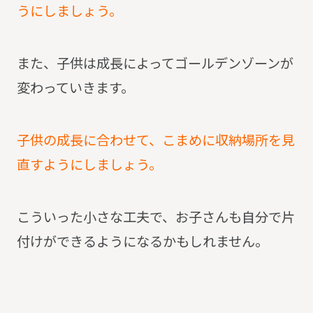
うにしましょう。
また、子供は成長によってゴールデンゾーンが
変わっていきます。
子供の成長に合わせて、こまめに収納場所を見
直すようにしましょう。
こういった小さな工夫で、お子さんも自分で片
付けができるようになるかもしれません。