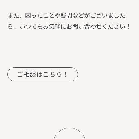
また、困ったことや疑問などがございました
ら、いつでもお気軽にお問い合わせください！
ご相談はこちら！