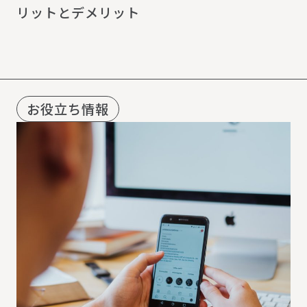
リットとデメリット
お役立ち情報