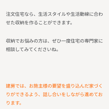
注文住宅なら、生活スタイルや生活動線に合わ
せた収納を作ることができます。
収納でお悩みの方は、ぜひ一度住宅の専門家に
相談してみてくださいね。
建房では、お施主様の要望を盛り込んだ家づく
りができるよう、話し合いをしながら進めてお
ります。