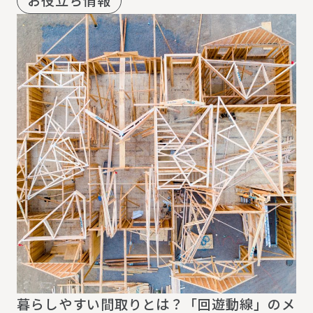
お役立ち情報
暮らしやすい間取りとは？「回遊動線」のメ