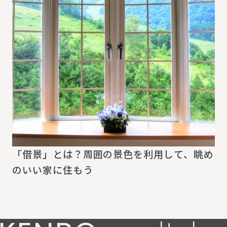
「借景」とは？周囲の景色を利用して、眺め
のいい家に住もう