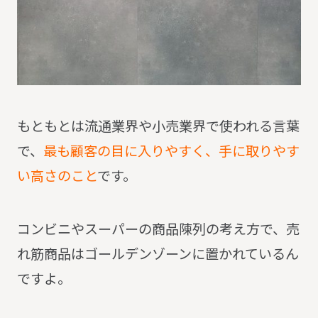
もともとは流通業界や小売業界で使われる言葉
で、
最も顧客の目に入りやすく、手に取りやす
い高さのこと
です。
コンビニやスーパーの商品陳列の考え方で、売
れ筋商品はゴールデンゾーンに置かれているん
ですよ。