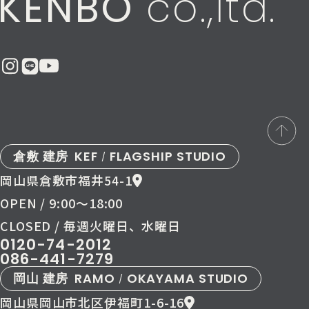
KENBO
co.,ltd.
倉敷 建房
KEF
FLAGSHIP STUDIO
/
岡山県倉敷市福井54-1
OPEN / 9:00〜18:00
CLOSED / 毎週火曜日、水曜日
0120-74-2012
086-441-7279
岡山 建房
RAMO
OKAYAMA STUDIO
/
岡山県岡山市北区伊福町1-6-16