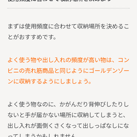
まずは使用頻度に合わせて収納場所を決めるこ
とがおすすめです。
よく使う物や出し入れの頻度が高い物は、コン
ビニの売れ筋商品と同じようにゴールデンゾー
ンに収納するようにしましょう。
よく使う物なのに、かがんだり背伸びしたりし
ないと手が届かない場所に収納してしまうと、
出し入れが面倒くさくなって出しっぱなしにな
ってしまうかもしれません。