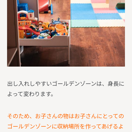
出し入れしやすいゴールデンゾーンは、身長に
よって変わります。
そのため、お子さんの物はお子さんにとっての
ゴールデンゾーンに収納場所を作ってあげるよ