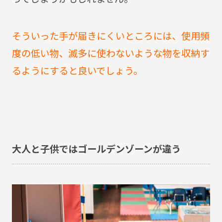
そういった手が届きにくいところには、使用頻
度の低い物、滅多に使わないような物を収納す
るようにすると良いでしょう。
大人と子供ではゴールデンゾーンが違う