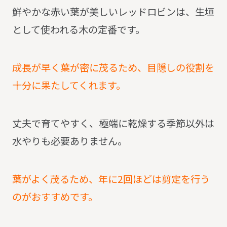
鮮やかな赤い葉が美しいレッドロビンは、生垣
として使われる木の定番です。
成長が早く葉が密に茂るため、目隠しの役割を
十分に果たしてくれます。
丈夫で育てやすく、極端に乾燥する季節以外は
水やりも必要ありません。
葉がよく茂るため、年に2回ほどは剪定を行う
のがおすすめです。