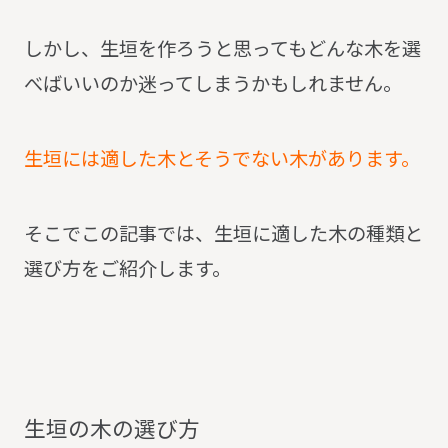
しかし、生垣を作ろうと思ってもどんな木を選
べばいいのか迷ってしまうかもしれません。
生垣には適した木とそうでない木があります。
そこでこの記事では、生垣に適した木の種類と
選び方をご紹介します。
生
垣
の
木
の
選
び
方