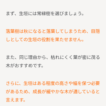
まず、生垣には常緑樹を選びましょう。
落葉樹は秋になると落葉してしまうため、目隠
しとしての生垣の役割を果たせません。
また、同じ理由から、枯れにくく葉が密に茂る
木がおすすめです。
さらに、生垣はある程度の高さや幅を保つ必要
があるため、成長が緩やかな木が適していると
言えます。