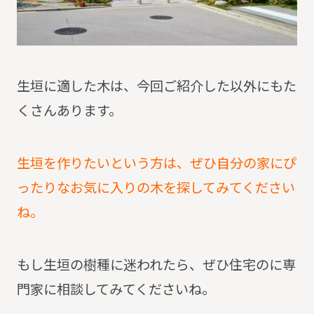
生垣に適した木は、今回ご紹介した以外にもた
くさんあります。
生垣を作りたいという方は、ぜひ自分の家にぴ
ったりなお気に入りの木を探してみてください
ね。
もし生垣の樹種に迷われたら、ぜひ住宅のに専
門家に相談してみてくださいね。