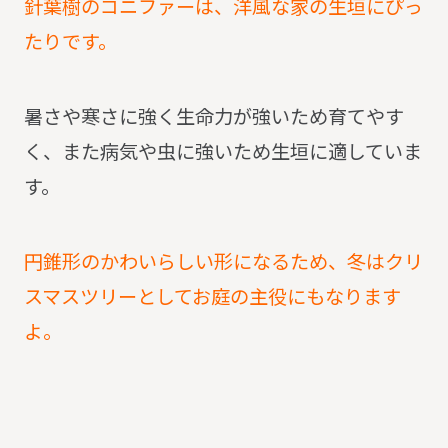
針葉樹のコニファーは、洋風な家の生垣にぴっ
たりです。
暑さや寒さに強く生命力が強いため育てやす
く、また病気や虫に強いため生垣に適していま
す。
円錐形のかわいらしい形になるため、冬はクリ
スマスツリーとしてお庭の主役にもなります
よ。