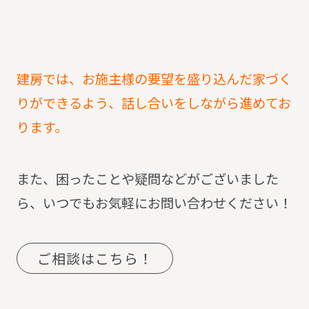
建房では、お施主様の要望を盛り込んだ家づく
りができるよう、話し合いをしながら進めてお
ります。
また、困ったことや疑問などがございました
ら、いつでもお気軽にお問い合わせください！
ご相談はこちら！