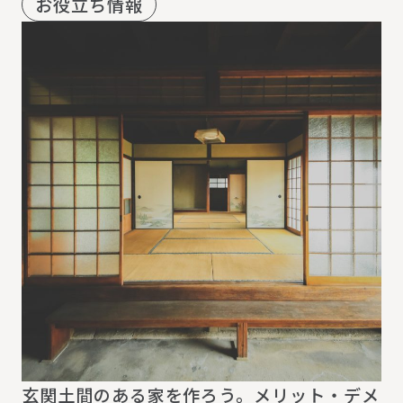
お役立ち情報
玄関土間のある家を作ろう。メリット・デメ