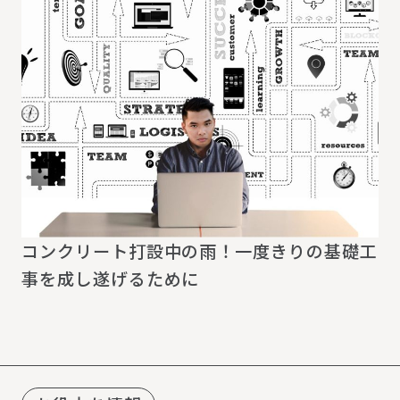
コンクリート打設中の雨！一度きりの基礎工
事を成し遂げるために