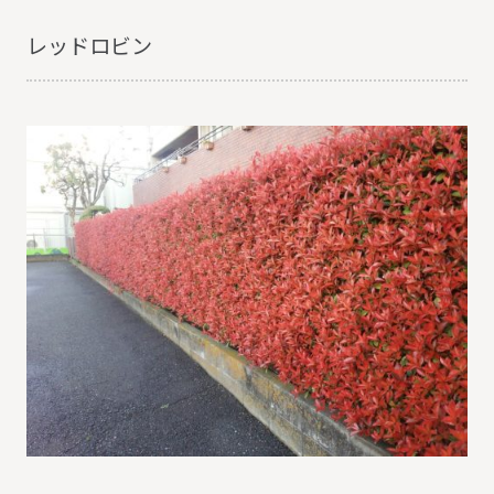
レッドロビン