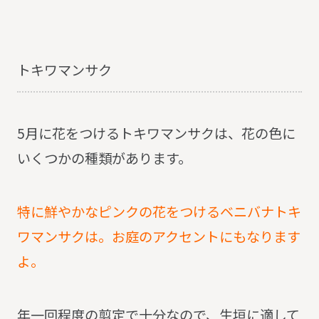
トキワマンサク
5月に花をつけるトキワマンサクは、花の色に
いくつかの種類があります。
特に鮮やかなピンクの花をつけるベニバナトキ
ワマンサクは。お庭のアクセントにもなります
よ
。
年一回程度の剪定で十分なので、生垣に適して