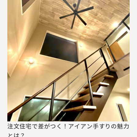
注文住宅で差がつく！アイアン手すりの魅力
とは？