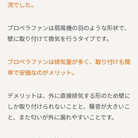
流でした。
プロペラファンは扇風機の羽のような形状で、
壁に取り付けて換気を行うタイプです。
プロペラファンは排気量が多く、取り付けも簡
単で安価なのがメリット。
デメリットは、外に直接排気する形のため壁に
しか取り付けられないことと、騒音が大きいこ
と、また匂いが外に漏れやすいことです。