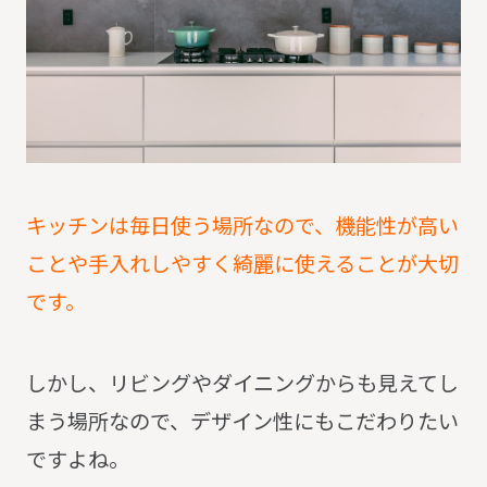
キッチンは毎日使う場所なので、機能性が高い
ことや手入れしやすく綺麗に使えることが大切
です。
しかし、リビングやダイニングからも見えてし
まう場所なので、デザイン性にもこだわりたい
ですよね。