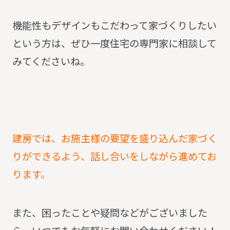
機能性もデザインもこだわって家づくりしたい
という方は、ぜひ一度住宅の専門家に相談して
みてくださいね。
建房では、お施主様の要望を盛り込んだ家づく
りができるよう、話し合いをしながら進めてお
ります。
また、困ったことや疑問などがございました