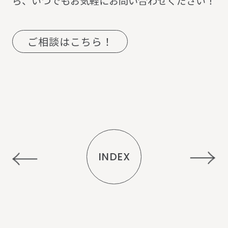
ら、いつでもお気軽にお問い合わせください！
ご相談はこちら！
INDEX