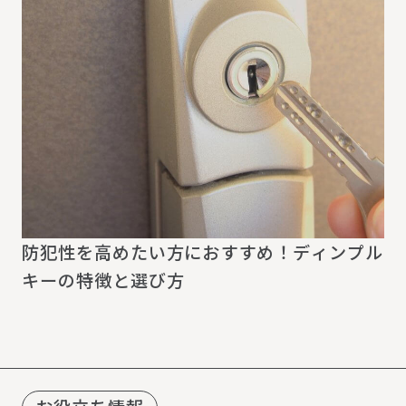
防犯性を高めたい方におすすめ！ディンプル
キーの特徴と選び方