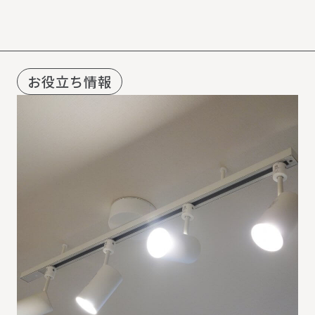
お役立ち情報