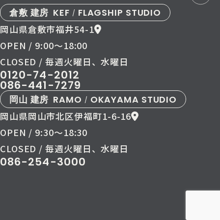
倉敷 建房
KEF
FLAGSHIP STUDIO
/
岡山県倉敷市福井54-1
OPEN / 9:00〜18:00
CLOSED / 毎週火曜日、水曜日
0120-74-2012
086-441-7279
岡山 建房
RAMO
OKAYAMA STUDIO
/
岡山県岡山市北区伊福町1-6-16
OPEN / 9:30〜18:30
CLOSED / 毎週火曜日、水曜日
086-254-3000