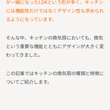
が一緒になったLDKという形が多く、キッチン
には機能性だけではなくデザイン性も求められ
るようになっています。
そんな中、キッチンの換気扇においても、換気
という重要な機能とともにデザインが大きく変
わってきました。
この記事ではキッチンの換気扇の種類と特徴に
ついてご紹介します。