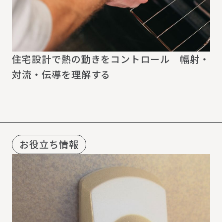
住宅設計で熱の動きをコントロール 幅射・
対流・伝導を理解する
お役立ち情報