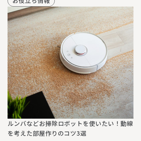
お役立ち情報
ルンバなどお掃除ロボットを使いたい！動線
を考えた部屋作りのコツ3選