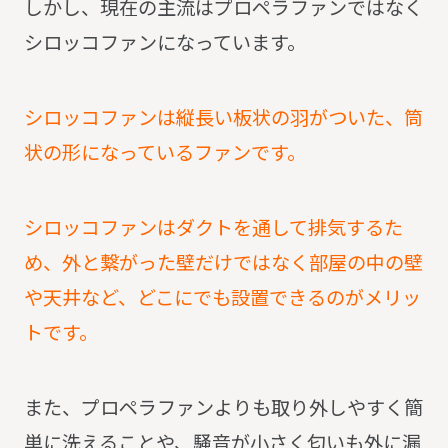
しかし、現在の主流はプロペラファンではなく
シロッコファンになっています。
シロッコファンは縦長い板状の羽がついた、筒
状の形になっているファンです。
シロッコファンはダクトを通して排気するた
め、外と繋がった壁だけではなく部屋の中の壁
や天井など、どこにでも設置できるのがメリッ
トです。
また、プロペラファンよりも取り外しやすく簡
単に洗えることや、騒音が小さく匂いも外に漏