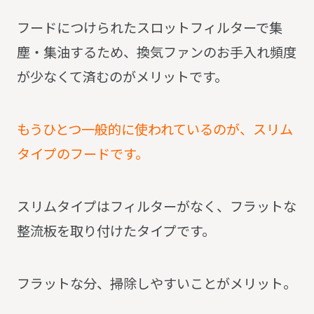
フードにつけられたスロットフィルターで集
塵・集油するため、換気ファンのお手入れ頻度
が少なくて済むのがメリットです。
もうひとつ一般的に使われているのが、スリム
タイプのフードです。
スリムタイプはフィルターがなく、フラットな
整流板を取り付けたタイプです。
フラットな分、掃除しやすいことがメリット。