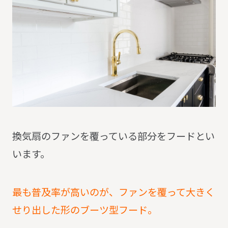
換気扇のファンを覆っている部分をフードとい
います。
最も普及率が高いのが、ファンを覆って大きく
せり出した形のブーツ型フード。