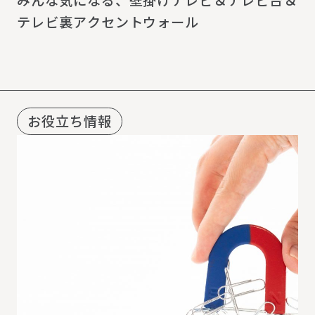
みんな気になる、壁掛けテレビ＆テレビ台＆
テレビ裏アクセントウォール
お役立ち情報