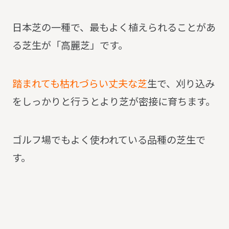
日本芝の一種で、最もよく植えられることがあ
る芝生が「高麗芝」です。
踏まれても枯れづらい丈夫な芝
生で、刈り込み
をしっかりと行うとより芝が密接に育ちます。
ゴルフ場でもよく使われている品種の芝生で
す。