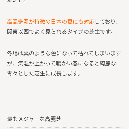
高温多湿が特徴の日本の夏にも対応
しており、
関東以西でよく見られるタイプの芝生です。
冬場は藁のような色になって枯れてしまいます
が、気温が上がって暖かい春になると綺麗な
青々とした芝生に成長します。
最もメジャーな高麗芝