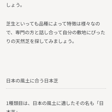
しょう。
芝生といっても品種によって特徴は様々なの
で、専門の方と話し合って自分の敷地にぴった
りの天然芝を探してみましょう。
日本の風土に合う日本芝
1種類目は、日本の風土に適したその名も「日
本芝」。