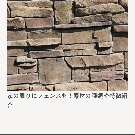
家の周りにフェンスを！素材の種類や特徴紹
介