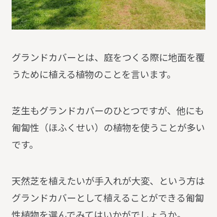
グランドカバーとは、庭をつくる際に地面を覆
うために植える植物のことを言います。
芝生もグランドカバーのひとつですが、他にも
匍匐性（ほふくせい）の植物を使うことが多い
です。
天然芝を植えたいが手入れが大変、という方は
グランドカバーとして植えることができる匍匐
性植物を選んでみてはいかがでしょうか。