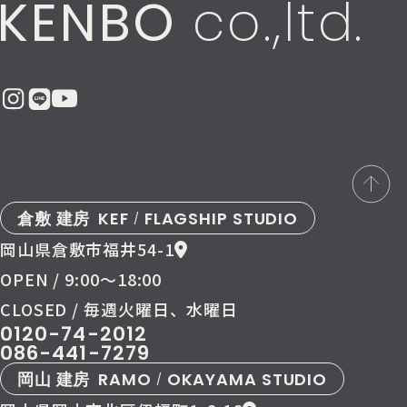
KENBO
co.,ltd.
倉敷 建房
KEF
FLAGSHIP STUDIO
/
岡山県倉敷市福井54-1
OPEN / 9:00〜18:00
CLOSED / 毎週火曜日、水曜日
0120-74-2012
086-441-7279
岡山 建房
RAMO
OKAYAMA STUDIO
/