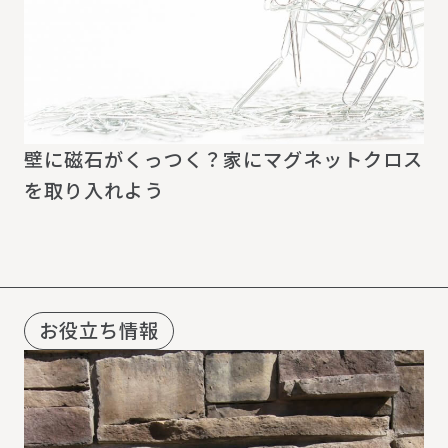
壁に磁石がくっつく？家にマグネットクロス
を取り入れよう
お役立ち情報