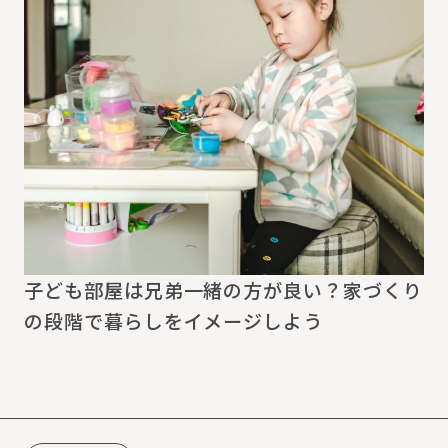
子ども部屋は兄弟一緒の方が良い？家づくり
の段階で暮らしをイメージしよう