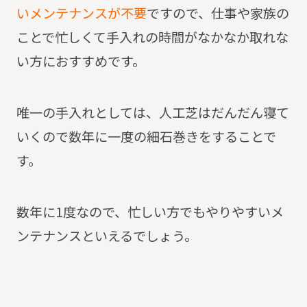
いメンテナンスが不要
ですので、仕事や家族の
ことで忙しくて手入れの時間がなかなか取れな
い方におすすめです。
唯一の手入れとしては、人工芝はだんだん寝て
いくので数年に一度の細石巻きをすることで
す。
数年に1度なので、忙しい方でもやりやすいメ
ンテナンスといえるでしょう。