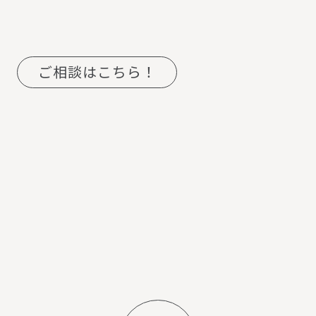
ご相談はこちら！