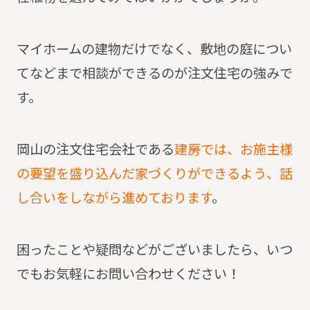
マイホームの建物だけでなく、敷地の庭につい
てなどまで相談ができるのが注文住宅の強みで
す。
岡山の注文住宅会社である
建房では、お施主様
の要望を盛り込んだ家づくりができるよう、話
し合いをしながら進めております
。
困ったことや疑問などがございましたら、いつ
でもお気軽にお問い合わせください！