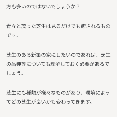
方も多いのではないでしょうか？
青々と茂った芝生は見るだけでも癒されるもの
です。
芝生のある新築の家にしたいのであれば、芝生
の品種等についても理解しておく必要があるで
しょう。
芝生にも種類が様々なものがあり、環境によっ
てどの芝生が良いかも変わってきます。