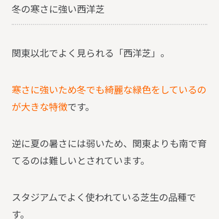
冬の寒さに強い西洋芝
関東以北でよく見られる「西洋芝」。
寒さに強いため冬でも綺麗な緑色をしているの
が大きな特徴
です。
逆に夏の暑さには弱いため、関東よりも南で育
てるのは難しいとされています。
スタジアムでよく使われている芝生の品種で
す。