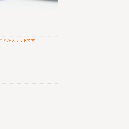
ことがメリットです。