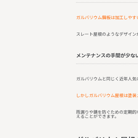
ガルバリウム鋼板は加工しやす
スレート屋根のようなデザイン
メンテナンスの手間が少な
ガルバリウムと同じく近年人気
しかしガルバリウム屋根は塗装
雨漏りや錆を防ぐための定期的
えることができます。