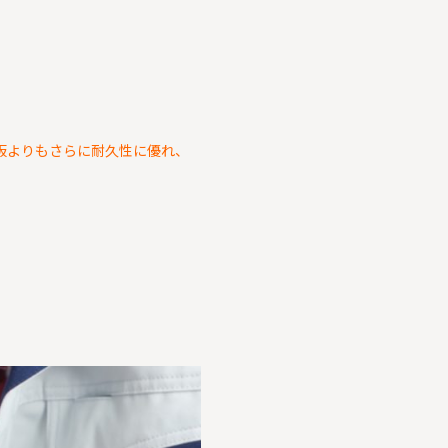
板よりもさらに耐久性に優れ、