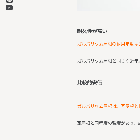
耐久性が高い
ガルバリウム屋根の耐用年数は
ガルバリウム屋根と同じく近年
比較的安価
ガルバリウム屋根は、瓦屋根と
瓦屋根と同程度の強度があり、