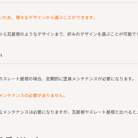
いため、様々なデザインから選ぶことができます。
から瓦屋根のようなデザインまで、好みのデザインを選ぶことが可能で
い
のスレート屋根の場合、定期的に塗装メンテナンスが必要になります。
メンテナンスの必要がありません。
なメンテナンスは必要になりますが、瓦屋根やスレート屋根と比べると