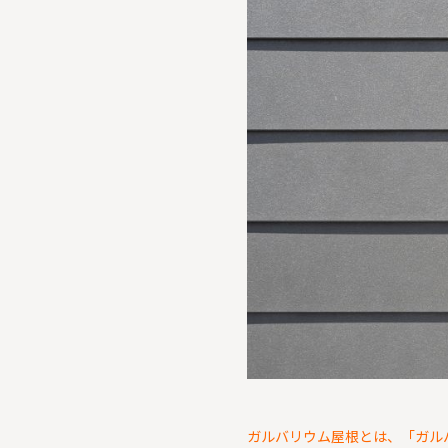
ガルバリウム屋根とは、「ガル