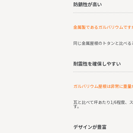
防錆性が高い
金属製であるガルバリウムです
同じ金属屋根のトタンと比べる
耐震性を確保しやすい
ガルバリウム屋根は非常に重量
瓦と比べて坪あたり1/6程度、
す。
デザインが豊富