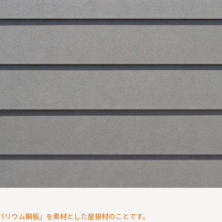
バリウム鋼板」を素材とした屋根材のことです。