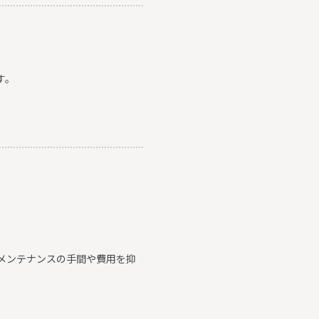
す。
メンテナンスの手間や費用を抑