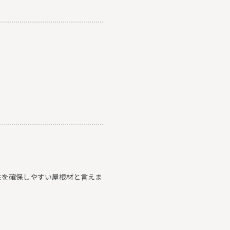
震性を確保しやすい屋根材と言えま