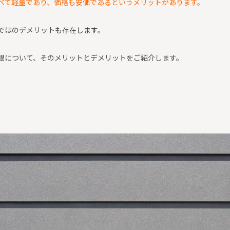
べて軽量であり、価格も安価であるというメリットがあります。
ではのデメリットも存在します。
根について、そのメリットとデメリットをご紹介します。