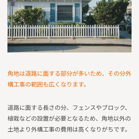
角地は道路に面する部分が多いため、その分外
構工事の範囲も広くなります。
道路に面する長さの分、フェンスやブロック、
植栽などの設置が必要となるため、角地以外の
土地より外構工事の費用は高くなりがちです。