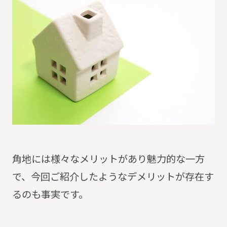
角地には様々なメリットがあり魅力的な一方
で、今回ご紹介したようなデメリットが存在す
るのも事実です。