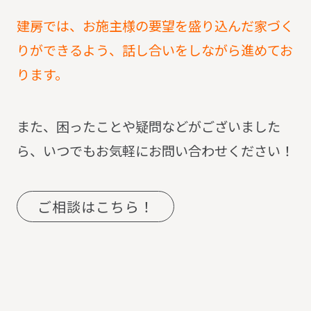
建房では、お施主様の要望を盛り込んだ家づく
りができるよう、話し合いをしながら進めてお
ります。
また、困ったことや疑問などがございました
ら、いつでもお気軽にお問い合わせください！
ご相談はこちら！