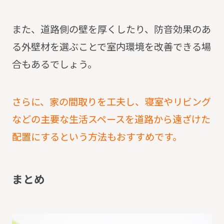
また、道路側の壁を厚くしたり、防音効果のあ
る外壁材を選ぶことで室内環境を改善できる場
合もあるでしょう。
さらに、家の間取りを工夫し、寝室やリビング
などの主要な生活スペースを道路から遠ざけた
配置にするという方法もおすすめです。
ま
と
め