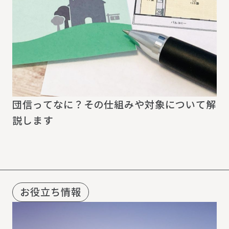
団信ってなに？その仕組みや対象について解
説します
お役立ち情報