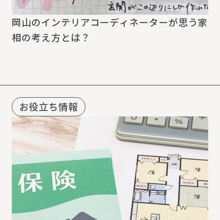
岡山のインテリアコーディネーターが思う家
相の考え方とは？
お役立ち情報