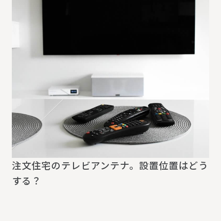
注文住宅のテレビアンテナ。設置位置はどう
する？