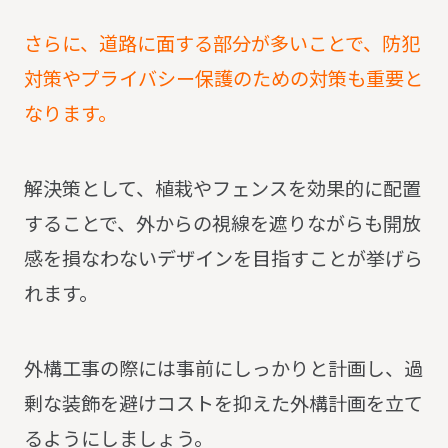
さらに、道路に面する部分が多いことで、防犯
対策やプライバシー保護のための対策も重要と
なります。
解決策として、植栽やフェンスを効果的に配置
することで、外からの視線を遮りながらも開放
感を損なわないデザインを目指すことが挙げら
れます。
外構工事の際には事前にしっかりと計画し、過
剰な装飾を避けコストを抑えた外構計画を立て
るようにしましょう。