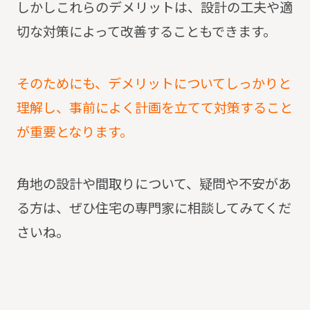
しかしこれらのデメリットは、設計の工夫や適
切な対策によって改善することもできます。
そのためにも、デメリットについてしっかりと
理解し、事前によく計画を立てて対策すること
が重要となります。
角地の設計や間取りについて、疑問や不安があ
る方は、ぜひ住宅の専門家に相談してみてくだ
さいね。