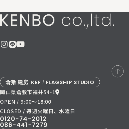
KENBO
co.,ltd.
倉敷 建房
KEF
FLAGSHIP STUDIO
/
岡山県倉敷市福井54-1
OPEN / 9:00〜18:00
CLOSED / 毎週火曜日、水曜日
0120-74-2012
086-441-7279