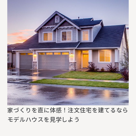
家づくりを直に体感！注文住宅を建てるなら
モデルハウスを見学しよう