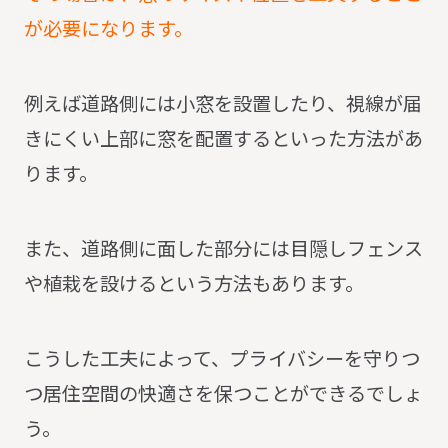
が必要になります。
例えば道路側には小窓を設置したり、視線が届
きにくい上部に窓を配置するといった方法があ
ります。
また、道路側に面した部分には目隠しフェンス
や植栽を設けるという方法もあります。
こうした工夫によって、プライバシーを守りつ
つ居住空間の快適さを保つことができるでしょ
う。