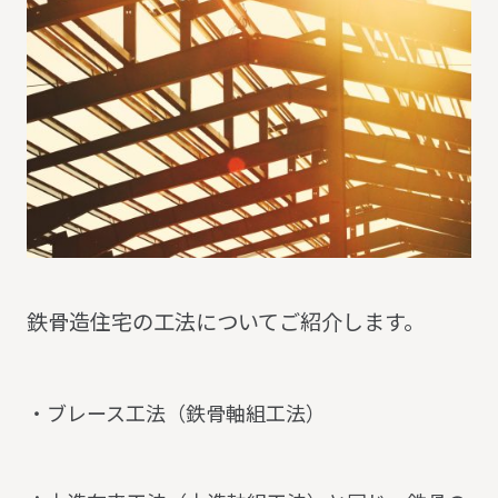
鉄骨造住宅の工法についてご紹介します。
・ブレース工法（鉄骨軸組工法）