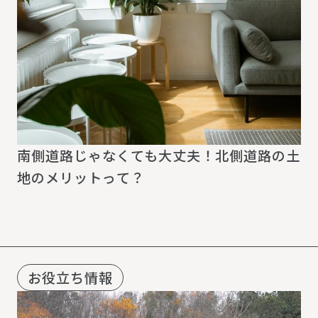
南側道路じゃなくても大丈夫！北側道路の土
地のメリットって？
お役立ち情報