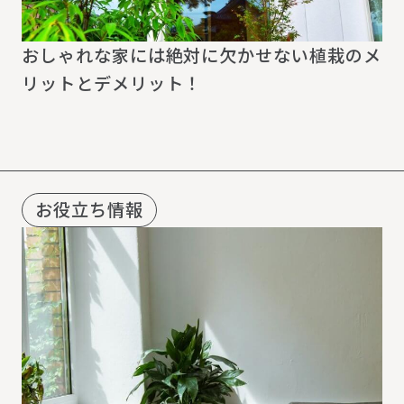
おしゃれな家には絶対に欠かせない植栽のメ
リットとデメリット！
お役立ち情報