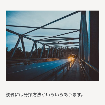
鉄骨には分類方法がいろいろあります。