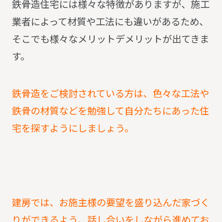
鉄骨造住宅には様々な特徴がありますが、施工
業者によって材質や工法にも違いがあるため、
そこでも様々なメリットデメリットが出てきま
す。
鉄骨造をご検討されている方は、色々な工法や
鉄骨の材質などを勉強して自分たちにあった住
宅を探すようにしましょう。
建房では、お施主様の要望を盛り込んだ家づく
りができるよう、話し合いをしながら進めてお