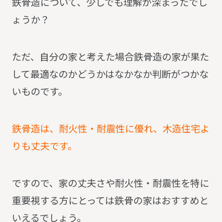
鉄骨造について、少しでも理解が深まったでし
ょうか？
ただ、自分の家と考えた場合鉄骨造の家が果た
して最適なのかどうかはなかなか判断がつかな
いものです。
鉄骨造は、耐火性・耐震性に優れ、木造住宅よ
りも丈夫です。
ですので、家の丈夫さや耐火性・耐震性を特に
重要視する方にとっては鉄骨の家はおすすめと
いえるでしょう。