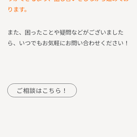
ります。
また、困ったことや疑問などがございました
ら、いつでもお気軽にお問い合わせください！
ご相談はこちら！