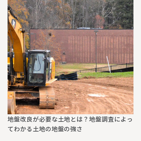
地盤改良が必要な土地とは？地盤調査によっ
てわかる土地の地盤の強さ