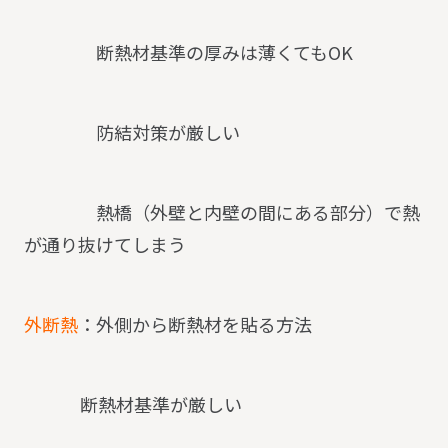
断熱材基準の厚みは薄くてもOK
防結対策が厳しい
熱橋（外壁と内壁の間にある部分）で熱
が通り抜けてしまう
外断熱
：外側から断熱材を貼る方法
断熱材基準が厳しい