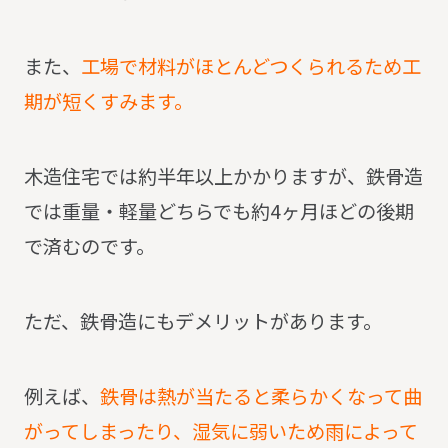
また、
工場で材料がほとんどつくられるため工
期が短くすみます。
木造住宅では約半年以上かかりますが、鉄骨造
では重量・軽量どちらでも約4ヶ月ほどの後期
で済むのです。
ただ、鉄骨造にもデメリットがあります。
例えば、
鉄骨は熱が当たると柔らかくなって曲
がってしまったり、湿気に弱いため雨によって