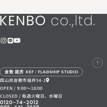
KENBO
co.,ltd.
倉敷 建房
KEF
FLAGSHIP STUDIO
/
岡山県倉敷市福井54-1
OPEN / 9:00〜18:00
CLOSED / 毎週火曜日、水曜日
0120-74-2012