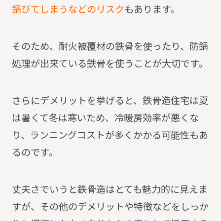
錆びてしまうなどのリスク
もあります。
そのため、耐火被覆材の鉄骨を使ったり、防錆
処理が出来ている鉄骨を使うことが大切です。
さらにデメリットを挙げると、鉄骨造住宅は夏
は暑くて冬は寒いため、冷暖房効率が悪くな
り、ランニングコストが多くかかる可能性もあ
るのです。
丈夫さでいうと鉄骨造はとても魅力的に見えま
すが、その他のデメリットや特徴などをしっか