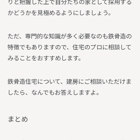
りと把握した上で自分たちの家として採用する
かどうかを見極めるようにしましょう。
ただ、専門的な知識が多く必要なのも鉄骨造の
特徴でもありますので、住宅のプロに相談して
みることをおすすめします。
鉄骨造住宅について、建房にご相談いただけま
したら、なんでもお答えしますよ。
ま
と
め