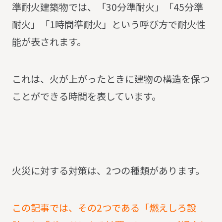
準耐火建築物では、「30分準耐火」「45分準
耐火」「1時間準耐火」という呼び方で耐火性
能が表されます。
これは、火が上がったときに建物の構造を保つ
ことができる時間を表しています。
火災に対する対策は、2つの種類があります。
この記事では、その2つである「燃えしろ設