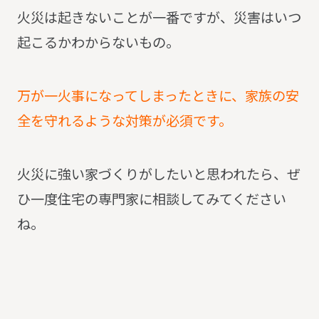
火災は起きないことが一番ですが、災害はいつ
起こるかわからないもの。
万が一火事になってしまったときに、家族の安
全を守れるような対策が必須です。
火災に強い家づくりがしたいと思われたら、ぜ
ひ一度住宅の専門家に相談してみてください
ね。