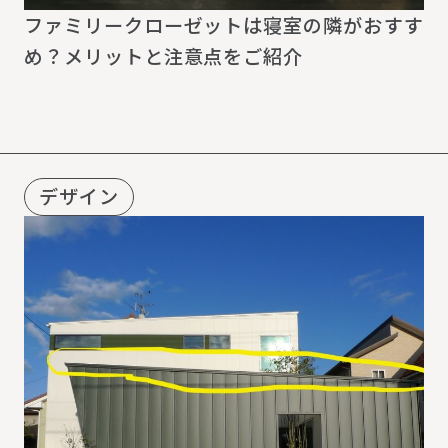
ファミリークローゼットは寝室の隣がおすす
め？メリットと注意点をご紹介
デザイン