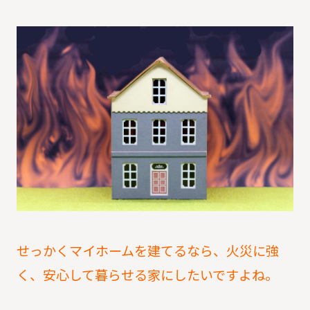
せっかくマイホームを建てるなら、火災に強
く、安心して暮らせる家にしたいですよね。