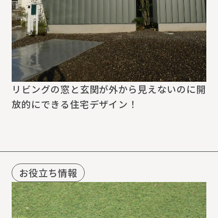
リビングの窓と玄関が外から見えないのに開
放的にできる住宅デザイン！
お役立ち情報