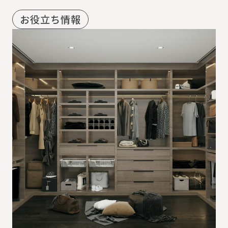
お役立ち情報