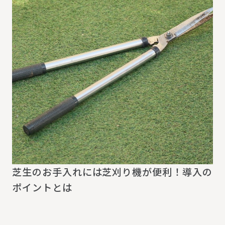
芝生のお手入れには芝刈り機が便利！導入の
ポイントとは