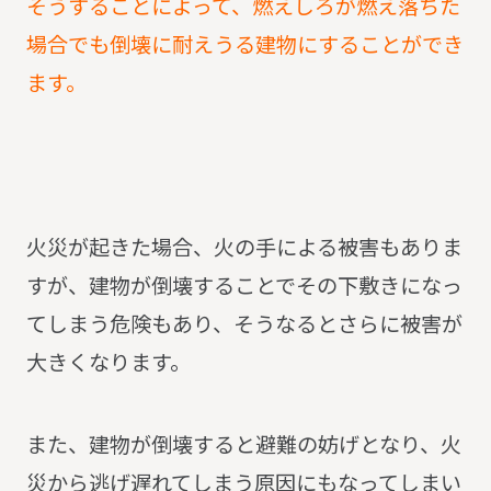
そうすることによって、燃えしろが燃え落ちた
場合でも倒壊に耐えうる建物にすることができ
ます。
火災が起きた場合、火の手による被害もありま
すが、建物が倒壊することでその下敷きになっ
てしまう危険もあり、そうなるとさらに被害が
大きくなります。
また、建物が倒壊すると避難の妨げとなり、火
災から逃げ遅れてしまう原因にもなってしまい