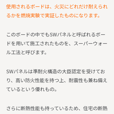
使用されるボードは、火災にどれだけ耐えられ
るかを燃焼実験で実証したものになります。
このボードの中でもSWパネルと呼ばれるボー
ドを用いて施工されたものを、スーパーウォー
ル工法と呼びます。
SWパネルは準耐火構造の大臣認定を受けてお
り、高い防火性能を持つ上、耐震性も兼ね備え
ているという優れもの。
さらに断熱性能も持っているため、住宅の断熱