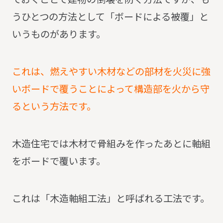
うひとつの方法として「ボードによる被覆」と
いうものがあります。
これは、燃えやすい木材などの部材を火災に強
いボードで覆うことによって構造部を火から守
るという方法です。
木造住宅では木材で骨組みを作ったあとに軸組
をボードで覆います。
これは「木造軸組工法」と呼ばれる工法です。