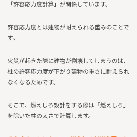
「許容応力度計算」が関係しています。
許容応力度とは建物が耐えられる重みのことで
す。
火災が起きた際に建物が倒壊してしまうのは、
柱の許容応力度が下がり建物の重さに耐えられ
なくなるためです。
そこで、燃えしろ設計をする際は「燃えしろ」
を除いた柱の太さで計算します。