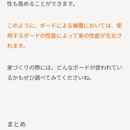
性も高めることができます。
このように、ボードによる被覆においては、使
用するボードの性能によって家の性能が左右さ
れます。
家づくりの際には、どんなボードが使われてい
るかもぜひ調べてみてくださいね。
ま
と
め