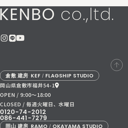
KENBO
co.,ltd.
倉敷 建房
KEF
FLAGSHIP STUDIO
/
岡山県倉敷市福井54-1
OPEN / 9:00〜18:00
CLOSED / 毎週火曜日、水曜日
0120-74-2012
086-441-7279
岡山 建房
RAMO
OKAYAMA STUDIO
/