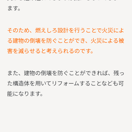
ます。
そのため、燃えしろ設計を行うことで火災によ
る建物の倒壊を防ぐことができ、火災による被
害を減らせると考えられるのです。
また、建物の倒壊を防ぐことができれば、残っ
た構造体を用いてリフォームすることなども可
能になります。