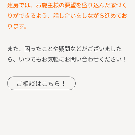
建房では、お施主様の要望を盛り込んだ家づく
りができるよう、話し合いをしながら進めてお
ります。
また、困ったことや疑問などがございました
ら、いつでもお気軽にお問い合わせください！
ご相談はこちら！