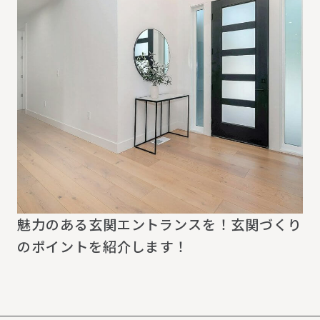
魅力のある玄関エントランスを！玄関づくり
のポイントを紹介します！