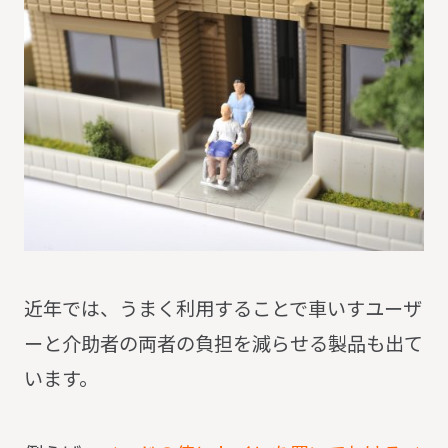
近年では、うまく利用することで車いすユーザ
ーと介助者の両者の負担を減らせる製品も出て
います。