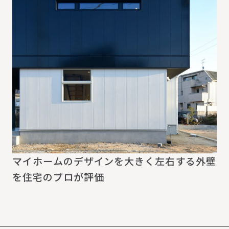
マイホームのデザインを大きく左右する外壁
を住宅のプロが評価