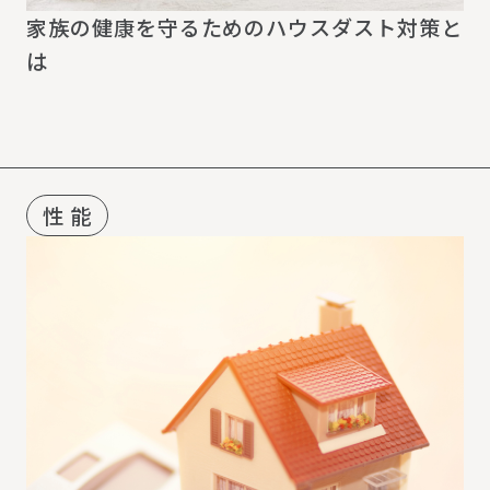
家族の健康を守るためのハウスダスト対策と
は
性 能