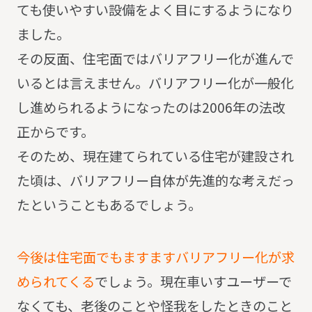
ても使いやすい設備をよく目にするようになり
ました。
その反面、住宅面ではバリアフリー化が進んで
いるとは言えません。
バリアフリー化が一般化
し進められるようになったのは2006年の法改
正からです。
そのため、現在建てられている住宅が建設され
た頃は、バリアフリー自体が先進的な考えだっ
たということもあるでしょう。
今後は住宅面でもますますバリアフリー化が求
められてくる
でしょう。
現在車いすユーザーで
なくても、老後のことや怪我をしたときのこと