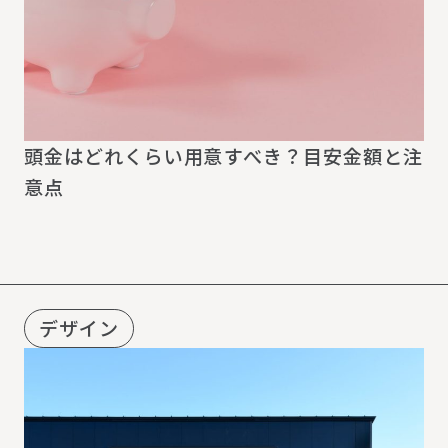
頭金はどれくらい用意すべき？目安金額と注
意点
デザイン