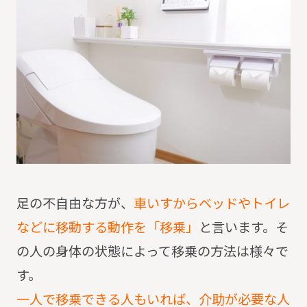
足の不自由な方が、
車いすからベッドやトイレ
などに移動する動作を「移乗」
と言います。
そ
の人の身体の状態によって移乗の方法は様々で
す。
一人で移乗できる人もいれば、介助が必要な人