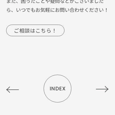
また、困ったことや疑問などがございました
ら、いつでもお気軽にお問い合わせください！
ご相談はこちら！
INDEX