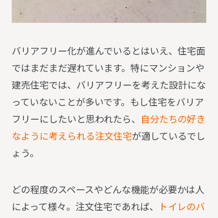
バリアフリー化が進んでいるとはいえ、住宅面
ではまだまだ遅れています。
特にマンションや
建売住宅では、バリアフリーを考えた設計にな
っていないことが多いです。
もし住宅をバリア
フリーにしたいと思われたら、
自分たちの好き
なように考えられる注文住宅
が適しているでし
ょう。
どの程度のスペースやどんな機能が必要かは人
によって様々。
注文住宅であれば、
トイレのバ