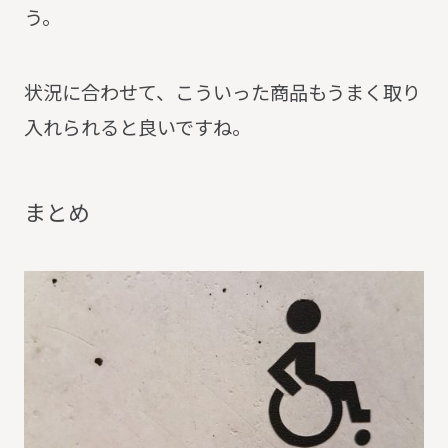
う。
状況に合わせて、こういった商品もうまく取り
入れられると良いですね。
ま
と
め