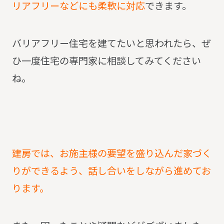
リアフリーなどにも柔軟に対応
できます。
バリアフリー住宅を建てたいと思われたら、ぜ
ひ一度住宅の専門家に相談してみてください
ね。
建房では、お施主様の要望を盛り込んだ家づく
りができるよう、話し合いをしながら進めてお
ります。