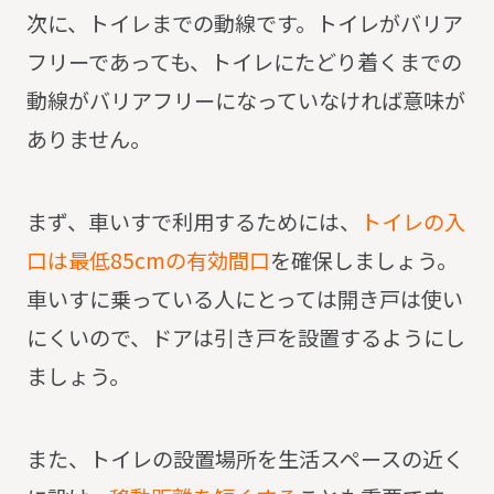
次に、トイレまでの動線です。
トイレがバリア
フリーであっても、トイレにたどり着くまでの
動線がバリアフリーになっていなければ意味が
ありません。
まず、車いすで利用するためには、
トイレの入
口は最低85cmの有効間口
を確保
しましょう。
車いすに乗っている人にとっては開き戸は使い
にくいので、ドアは引き戸を設置するようにし
ましょう。
また、トイレの設置場所を生活スペースの近く