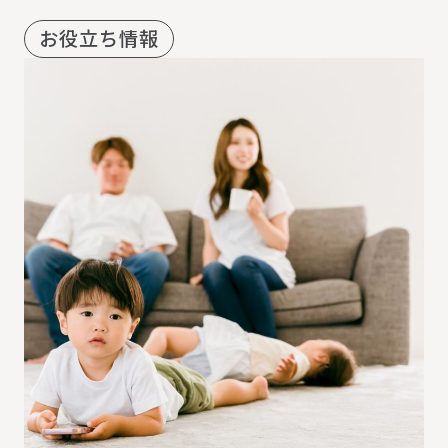
お役立ち情報