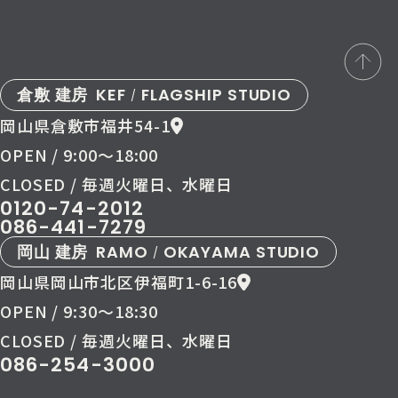
倉敷 建房
KEF
FLAGSHIP STUDIO
/
岡山県倉敷市福井54-1
OPEN / 9:00〜18:00
CLOSED / 毎週火曜日、水曜日
0120-74-2012
086-441-7279
岡山 建房
RAMO
OKAYAMA STUDIO
/
岡山県岡山市北区伊福町1-6-16
OPEN / 9:30〜18:30
CLOSED / 毎週火曜日、水曜日
086-254-3000