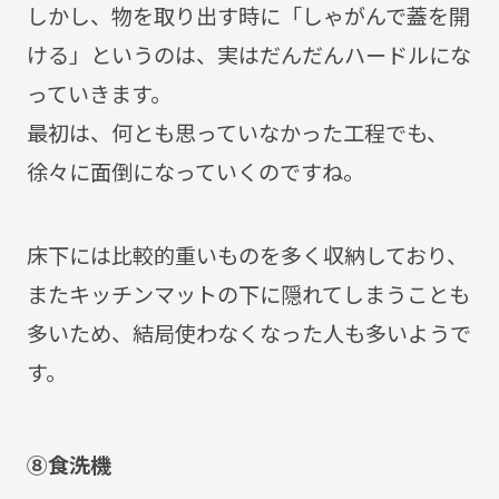
しかし、物を取り出す時に「しゃがんで蓋を開
ける」というのは、実はだんだんハードルにな
っていきます。
最初は、何とも思っていなかった工程でも、
徐々に面倒になっていくのですね。
床下には比較的重いものを多く収納しており、
またキッチンマットの下に隠れてしまうことも
多いため、結局使わなくなった人も多いようで
す。
⑧食洗機