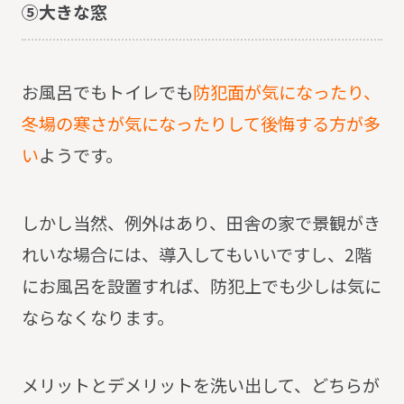
⑤大きな窓
お風呂でもトイレでも
防犯面が気になったり、
冬場の寒さが気になったりして後悔する方が多
い
ようです。
しかし当然、例外はあり、田舎の家で景観がき
れいな場合には、導入してもいいですし、2階
にお風呂を設置すれば、防犯上でも少しは気に
ならなくなります。
メリットとデメリットを洗い出して、どちらが