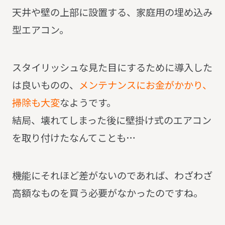
天井や壁の上部に設置する、家庭用の埋め込み
型エアコン。
スタイリッシュな見た目にするために導入した
は良いものの、
メンテナンスにお金がかかり、
掃除も大変
なようです。
結局、壊れてしまった後に壁掛け式のエアコン
を取り付けたなんてことも…
機能にそれほど差がないのであれば、わざわざ
高額なものを買う必要がなかったのですね。