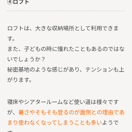
④ロフト
ロフトは、大きな収納場所として利用できま
す。
また、子どもの時に憧れたこともあるのではな
いでしょうか？
秘密基地のような感じがあり、テンションも上
がります。
寝床やシアタールームなど使い道は様々です
が、
暑さやそもそも登るのが面倒との理由であ
まり使わなくなってしまうことも多い
ようで