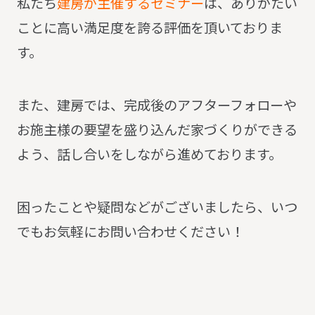
私たち
建房が主催するセミナー
は、ありがたい
ことに高い満足度を誇る評価を頂いておりま
す。
また、
建房では、完成後のアフターフォローや
お施主様の要望を盛り込んだ家づくりができる
よう、話し合いをしながら進めております。
困ったことや疑問などがございましたら、いつ
でもお気軽にお問い合わせください！