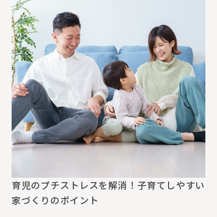
育児のプチストレスを解消！子育てしやすい
家づくりのポイント