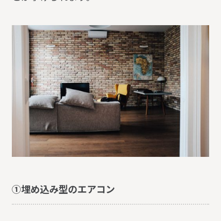
①埋め込み型のエアコン