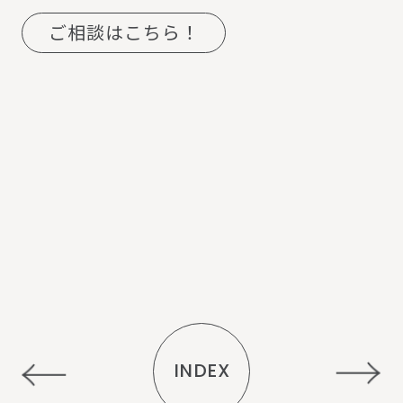
ご相談はこちら！
INDEX