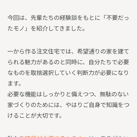
今回は、先輩たちの経験談をもとに「不要だっ
たモノ」を紹介してきました。
一から作る注文住宅では、希望通りの家を建て
られる魅力があるのと同時に、自分たちで必要
なものを取捨選択していく判断力が必要になり
ます。
必要な機能はしっかりと備えつつ、無駄のない
家づくりのためには、やはりご自身で知識をつ
けることが大切です。