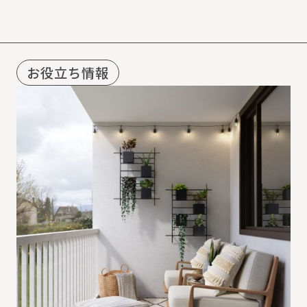
お役立ち情報