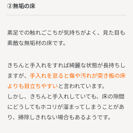
②無垢の床
素足での触れごこちが気持ちがよく、見た目も
素敵な無垢材の床です。
きちんと手入れをすれば綺麗な状態が長持ちし
ますが、
手入れを怠ると傷や汚れが突き板の床
よりも目立ちやすい
と言われています。
しかし、きちんと手入れしていても、床の隙間
にどうしてもホコリが溜まってしまうことがあ
り、掃除しきれない場合もあるようです。