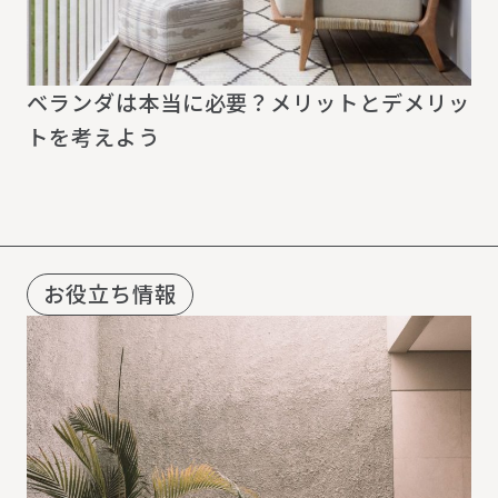
ベランダは本当に必要？メリットとデメリッ
トを考えよう
お役立ち情報