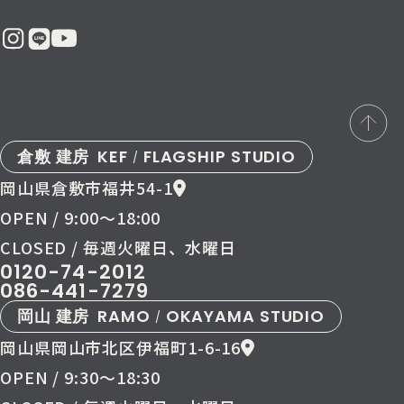
倉敷 建房
KEF
FLAGSHIP STUDIO
/
岡山県倉敷市福井54-1
OPEN / 9:00〜18:00
CLOSED / 毎週火曜日、水曜日
0120-74-2012
086-441-7279
岡山 建房
RAMO
OKAYAMA STUDIO
/
岡山県岡山市北区伊福町1-6-16
OPEN / 9:30〜18:30