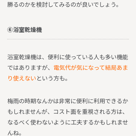
勝るのかを検討してみるのが良いでしょう。
⑥浴室乾燥機
浴室乾燥機は、便利に使っている人も多い機能
ではありますが、
電気代が気になって結局あま
り使えない
という方も。
梅雨の時期なんかは非常に便利に利用できるか
もしれませんが、コスト面を重視される方は、
なるべく使わないように工夫するかもしれませ
んね。