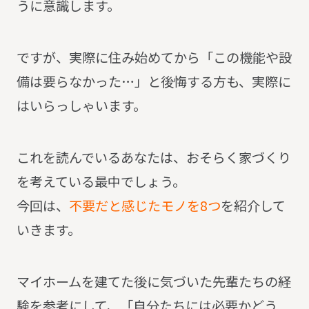
うに意識します。
ですが、実際に住み始めてから「この機能や設
備は要らなかった…」と後悔する方も、実際に
はいらっしゃいます。
これを読んでいるあなたは、おそらく家づくり
を考えている最中でしょう。
今回は、
不要だと感じたモノを8つ
を紹介して
いきます。
マイホームを建てた後に気づいた先輩たちの経
験を参考にして、「自分たちには必要かどう