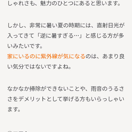
しゃれさも、魅力のひとつにあると思います。
しかし、非常に暑い夏の時期には、直射日光が
入ってきて「逆に暑すぎる…」と感じる方が多
いみたいです。
家にいるのに紫外線が気になる
のは、あまり良
い気分ではないですよね。
なかなか掃除ができないことや、雨音のうるさ
さをデメリットとして挙げる方もいらっしゃい
ます。