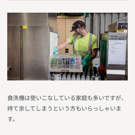
食洗機は使いこなしている家庭も多いですが、
持て余してしまうという方もいらっしゃいま
す。