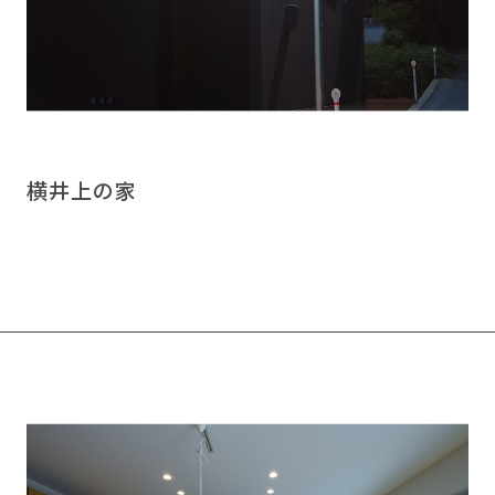
横井上の家