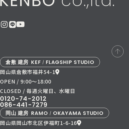
KENBO
co.,ltd.
倉敷 建房
KEF
FLAGSHIP STUDIO
/
岡山県倉敷市福井54-1
OPEN / 9:00〜18:00
CLOSED / 毎週火曜日、水曜日
0120-74-2012
086-441-7279
岡山 建房
RAMO
OKAYAMA STUDIO
/
岡山県岡山市北区伊福町1-6-16