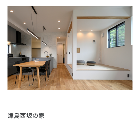
津島西坂の家