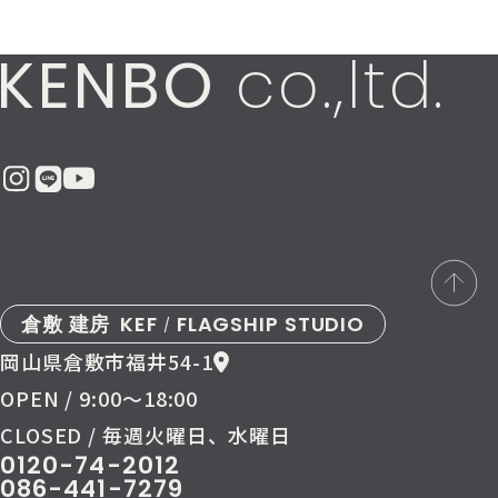
KENBO
co.,ltd.
倉敷 建房
KEF
FLAGSHIP STUDIO
/
岡山県倉敷市福井54-1
OPEN / 9:00〜18:00
CLOSED / 毎週火曜日、水曜日
0120-74-2012
086-441-7279