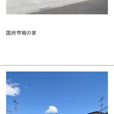
国府市場の家