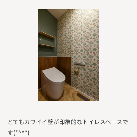
とてもカワイイ壁が印象的なトイレスペースで
す(*^^*)