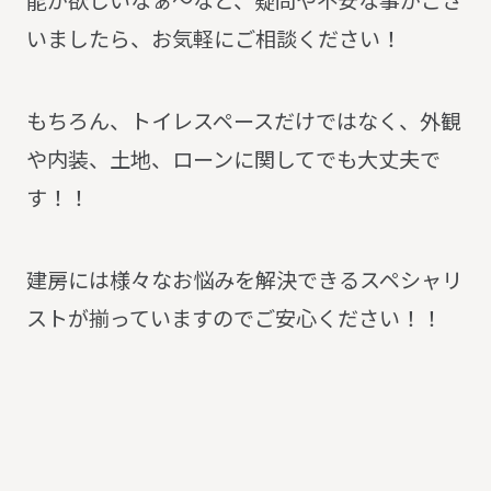
能が欲しいなぁ～など、疑問や不安な事がござ
いましたら、お気軽にご相談ください！
もちろん、トイレスペースだけではなく、外観
や内装、土地、ローンに関してでも大丈夫で
す！！
建房には様々なお悩みを解決できるスペシャリ
ストが揃っていますのでご安心ください！！