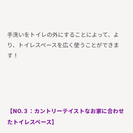
手洗いをトイレの外にすることによって、よ
り、トイレスペースを広く使うことができま
す！
【NO.３：カントリーテイストなお家に合わせ
たトイレスペース】