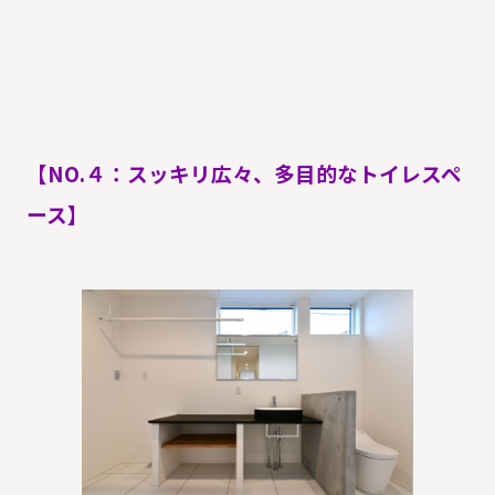
【NO.４：スッキリ広々、多目的なトイレスペ
ース】