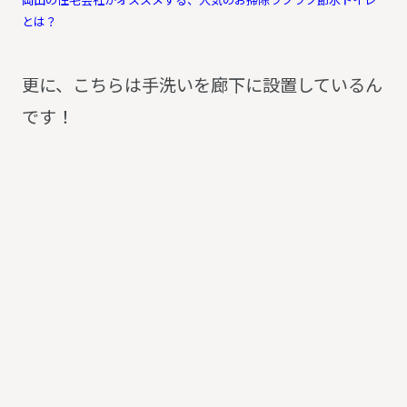
とは？
更に、こちらは手洗いを廊下に設置しているん
です！