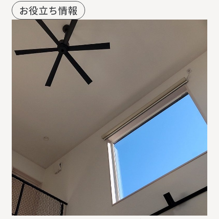
お役立ち情報