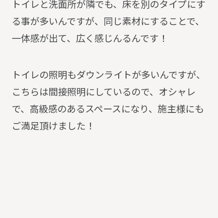
トイレと洗面所が隣でも、床を別のタイプにす
る事が多いんですが、同じ素材にすることで、
一体感が出て、広く感じんるんです！
トイレの照明もダウンライトが多いんですが、
こちらは間接照明にしているので、オシャレ
で、高級感のあるスペースになり、施主様にも
ご満足頂けました！