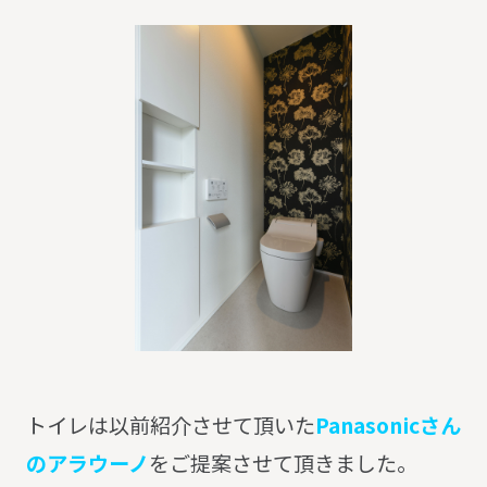
トイレは以前紹介させて頂いた
Panasonicさん
のアラウーノ
をご提案させて頂きました。