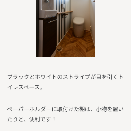
ブラックとホワイトのストライプが目を引くト
イレスペース。
ペーパーホルダーに取付けた棚は、小物を置い
たりと、便利です！