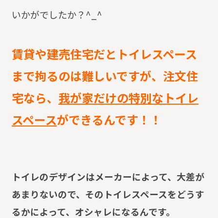
いかがでしたか？^_^
賃貸や建売住宅だとトイレスペース
まで拘るのは難しいですが、注文住
宅なら、
我が家だけの特別なトイレ
スペース
ができるんです！！
トイレのデザインはメーカーによって、大差が
あまりないので、そのトイレスペースをどうす
るかによって、オシャレになるんです。