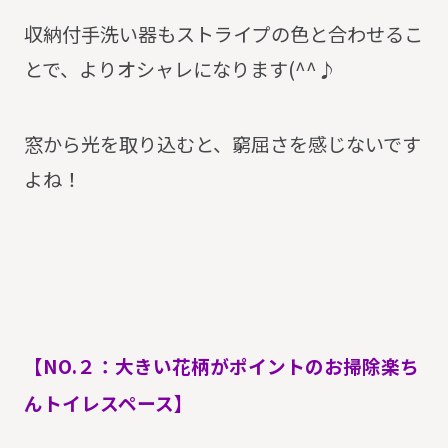
収納付手洗い器もストライプの色と合わせるこ
とで、よりオシャレになります(^^♪
窓から光を取り込むと、窮屈さを感じないです
よね！
【NO.２：大きい花柄がポイントのお掃除楽ち
んトイレスペース】