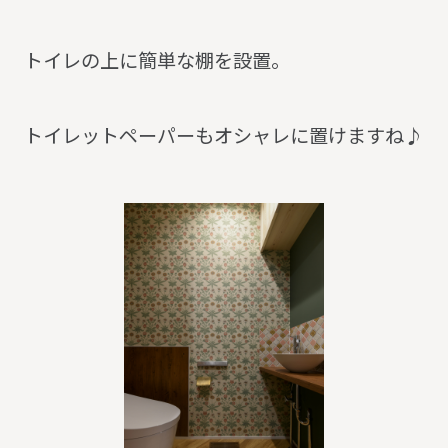
トイレの上に簡単な棚を設置。
トイレットペーパーもオシャレに置けますね♪