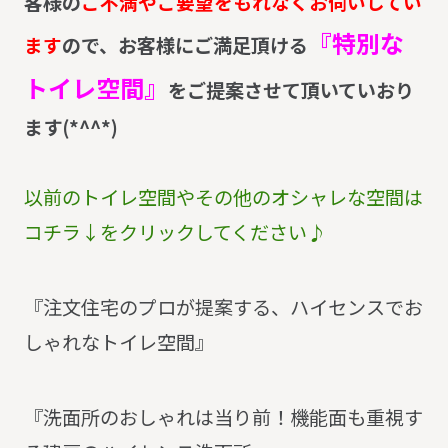
客様の
ご不満やご要望をもれなくお伺いしてい
『特別な
ます
ので、お客様にご満足頂ける
トイレ空間』
をご提案させて頂いていおり
ます(*^^*)
以前のトイレ空間やその他のオシャレな空間は
コチラ↓をクリックしてください♪
『
注文住宅のプロが提案する、ハイセンスでお
しゃれなトイレ空間』
『洗面所のおしゃれは当り前！機能面も重視す