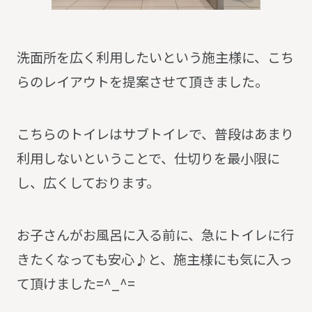
洗面所を広く利用したいという施主様に、こち
らのレイアウトを提案させて頂きました。
こちらのトイレはサブトイレで、普段はあまり
利用しないということで、仕切りを最小限に
し、広くしております。
お子さんがお風呂に入る前に、急にトイレに行
きたくなっても安心♪と、施主様にも気に入っ
て頂けました=^_^=