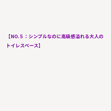
【NO.５：シンプルなのに高級感溢れる大人の
トイレスペース】