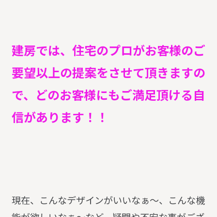
建房では、住宅のプロがお客様のご
要望以上の提案をさせて頂きますの
で、どのお客様にもご満足頂ける自
信があります！！
現在、こんなデザインがいいなぁ～、こんな機