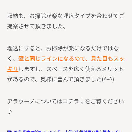
収納も、お掃除が楽な埋込タイプを合わせてご
提案させて頂きました。
埋込にすると、お掃除が楽になるだけではな
く、
壁と同じラインになるので、見た目もスッ
キリ
しますし、スペースを広く使えるメリット
があるので、奥様に喜んで頂きました(^-^)
アラウーノについてはコチラ↓をご覧ください
♪
岡山の住宅会社がオススメする、人気のお掃除ラクラク節水トイレ