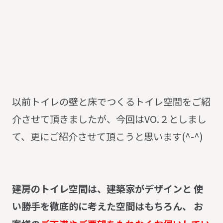
以前トイレの壁と床でつくるトイレ空間をご紹
介させて頂きましたが、今回はVO.２としまし
て、更にご紹介させて頂こうと思います(^-^)
建房のトイレ空間は、建築家がデザインと 使
い勝手を徹底的に考えた空間はもちろん、 お