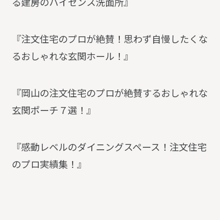
る建房のハイセンス洗面所』
『注文住宅のプロが絶賛！思わず自慢したくな
るおしゃれな玄関ホール！』
『岡山の注文住宅のプロが絶賛するおしゃれな
玄関ポーチ７選！』
『感動レベルのダイニングスペース！注文住宅
のプロ実績集！』