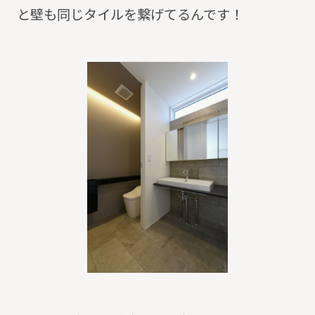
と壁も同じタイルを繋げてるんです！