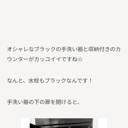
オシャレなブラックの手洗い器と収納付きのカ
ウンターがカッコイイですね☆
なんと、水栓もブラックなんです！
手洗い器の下の扉を開けると、