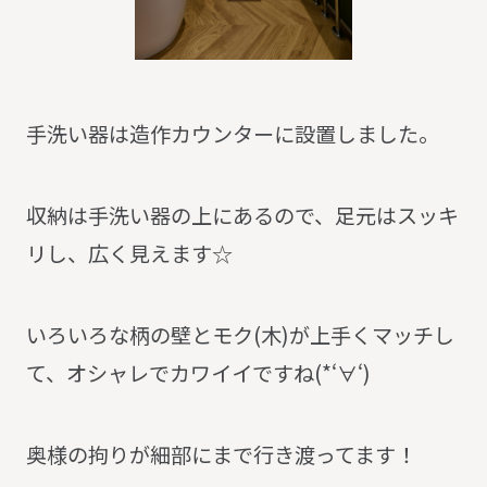
手洗い器は造作カウンターに設置しました。
収納は手洗い器の上にあるので、足元はスッキ
リし、広く見えます☆
いろいろな柄の壁とモク(木)が上手くマッチし
て、オシャレでカワイイですね(*‘∀‘)
奥様の拘りが細部にまで行き渡ってます！