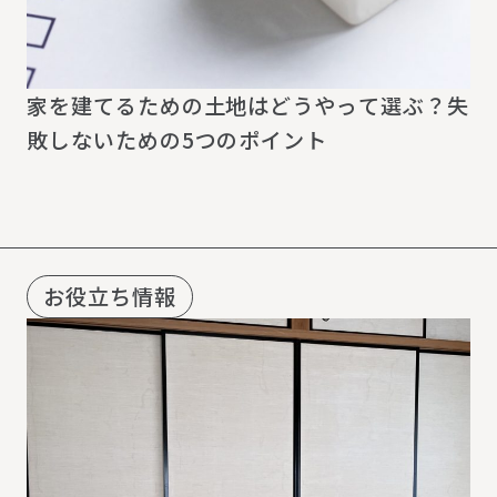
家を建てるための土地はどうやって選ぶ？失
敗しないための5つのポイント
お役立ち情報