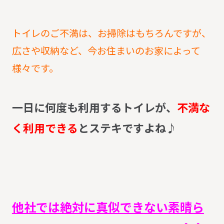
トイレのご不満は、お掃除はもちろんですが、
広さや収納など、今お住まいのお家によって
様々です。
一日に何度も利用するトイレが、
不満な
く利用できる
とステキですよね♪
他社では絶対に真似できない素晴ら