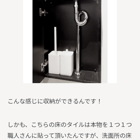
こんな感じに収納ができるんです！
しかも、こちらの床のタイルは本物を１つ１つ
職人さんに貼って頂いたんですが、洗面所の床