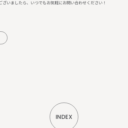
ございましたら、いつでもお気軽にお問い合わせください！
INDEX