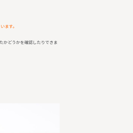
ています。
けたかどうかを確認したりできま