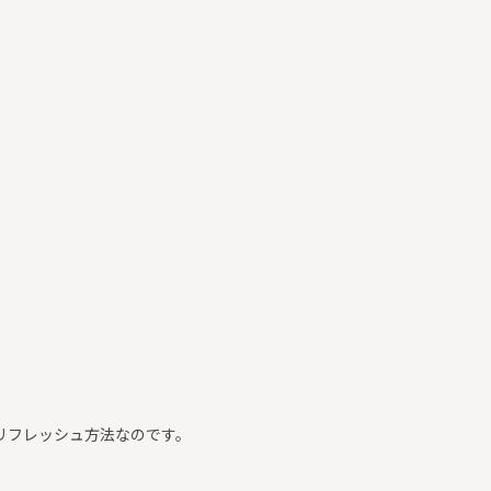
。
リフレッシュ方法なのです。