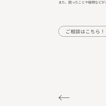
また、困ったことや疑問などが
ご相談はこちら！