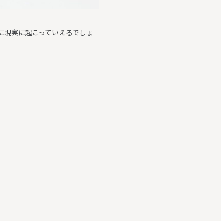
に現実に起こっていえるでしょ