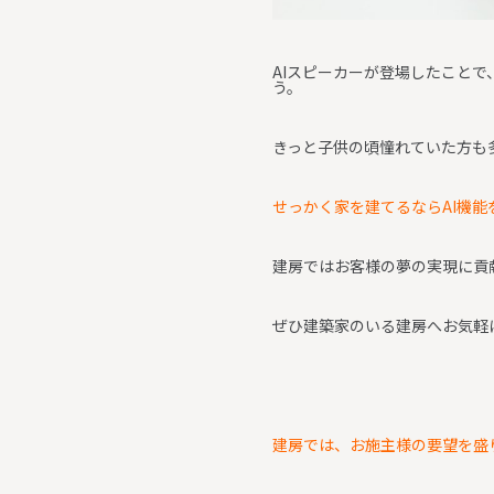
AIスピーカーが登場したこと
う。
きっと子供の頃憧れていた方も
せっかく家を建てるならAI機
建房ではお客様の夢の実現に貢
ぜひ建築家のいる建房へお気軽
建房では、お施主様の要望を盛