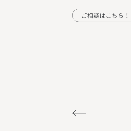
ご相談はこちら！