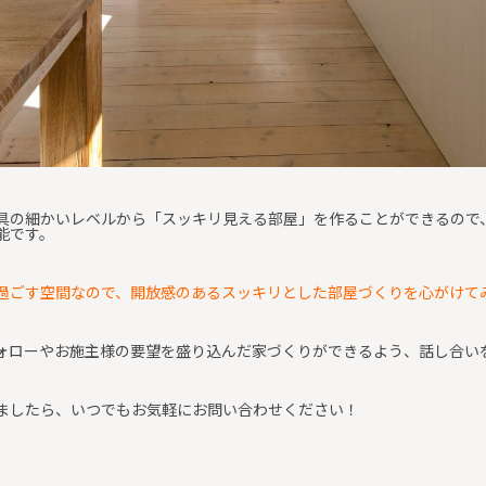
具の細かいレベルから「スッキリ見える部屋」を作ることができるので
能です。
過ごす空間なので、開放感のあるスッキリとした部屋づくりを心がけて
ォローやお施主様の要望を盛り込んだ家づくりができるよう、話し合い
ましたら、いつでもお気軽にお問い合わせください！