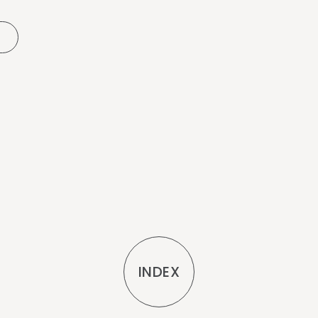
INDEX