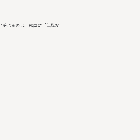
と感じるのは、部屋に「無駄な