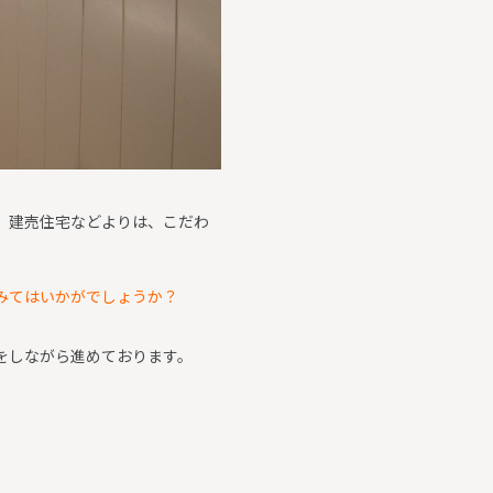
、建売住宅などよりは、こだわ
みてはいかがでしょうか？
をしながら進めております。