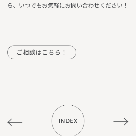
ら、いつでもお気軽にお問い合わせください！
ご相談はこちら！
INDEX