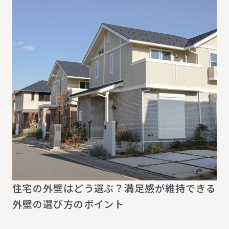
住宅の外壁はどう選ぶ？満足感が維持できる
外壁の選び方のポイント