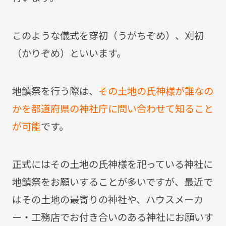
このような儀式を穿初（うがちぞめ）、刈初
（かりぞめ）といいます。
地鎮祭を行う際は、
その土地の氏神様が誰なの
かを都道府県の神社庁に問い合わせて知ること
が可能
です。
正式にはその土地の氏神様を祀っている神社に
地鎮祭をお願いすることが多いですが、最近で
はその土地の最寄りの神社や、ハウスメーカ
ー・工務店でお付き合いのある神社にお願いす