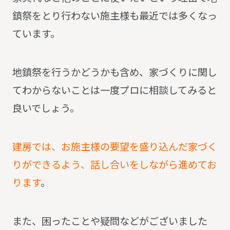
鎮祭をとり行わない施主様も最近では多くなっ
ています。
地鎮祭を行うかどうかも含め、家づくりに関し
てわからないことは一度プロに相談してみると
良いでしょう。
建房では、お施主様の要望を盛り込んだ家づく
りができるよう、話し合いをしながら進めてお
ります
。
また、困ったことや疑問などがございました