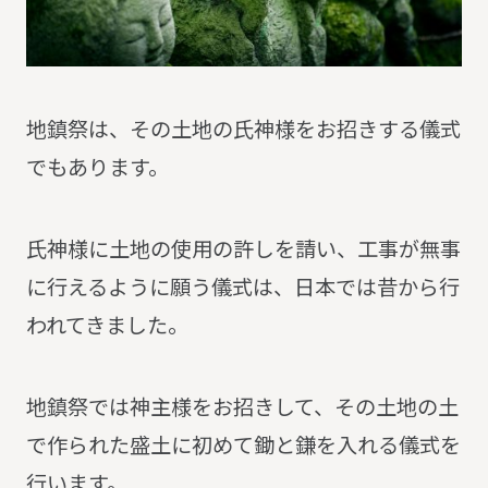
地鎮祭は、その土地の氏神様をお招きする儀式
でもあります。
氏神様に土地の使用の許しを請い、工事が無事
に行えるように願う儀式は、日本では昔から行
われてきました。
地鎮祭では神主様をお招きして、その土地の土
で作られた盛土に初めて鋤と鎌を入れる儀式を
行います。