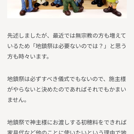
先述しましたが、最近では無宗教の方も増えて
いるため「地鎮祭は必要ないのでは？」と思う
方も時々います。
地鎮祭は必ずすべき儀式でもないので、施主様
がやらないと決めたのであればそれでもかまい
ません。
地鎮祭で神主様にお渡しする初穂料をできれば
家具代など他のことに使いたいという理由で地