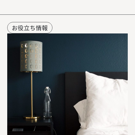
お役立ち情報