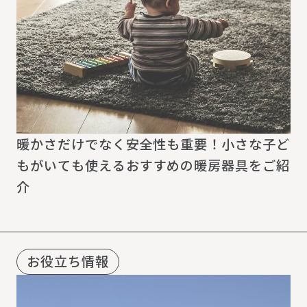
暖かさだけでなく安全性も重要！小さな子ど
もがいても使えるおすすめの暖房器具をご紹
介
お役立ち情報