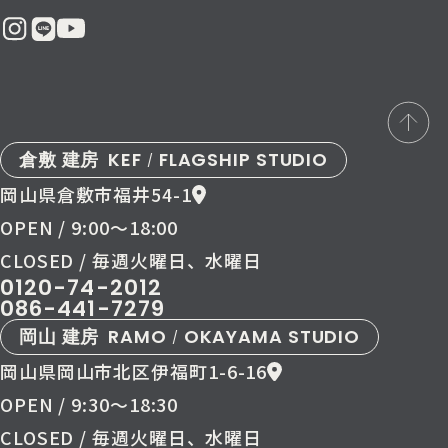
倉敷 建房
KEF
FLAGSHIP STUDIO
/
岡山県倉敷市福井54-1
OPEN / 9:00〜18:00
CLOSED / 毎週火曜日、水曜日
0120-74-2012
086-441-7279
岡山 建房
RAMO
OKAYAMA STUDIO
/
岡山県岡山市北区伊福町1-6-16
OPEN / 9:30〜18:30
CLOSED / 毎週火曜日、水曜日