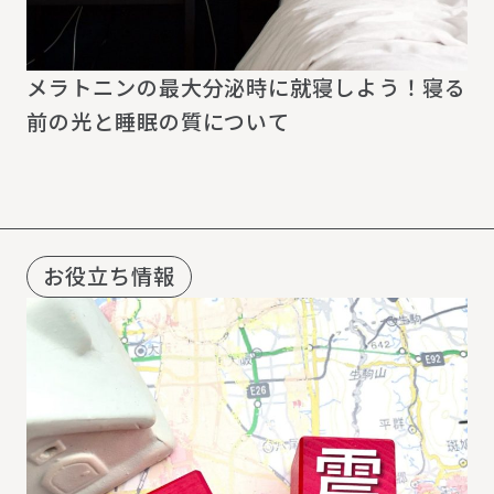
メラトニンの最大分泌時に就寝しよう！寝る
前の光と睡眠の質について
お役立ち情報